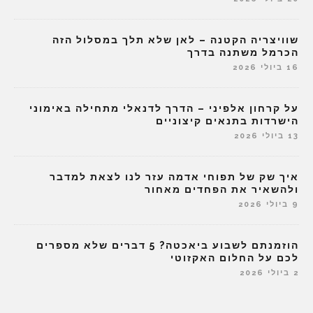
שוויצריה הקטנה – לאן שלא תלך במסלול הזה
הכרמל משתנה בדרך
16 ביולי 2026
על קרחון אלפיני – הדרך לדנאלי מתחילה באימוני
הישרדות בתנאים קיצוניים
13 ביולי 2026
איך שק של תפוחי אדמה עזר לנו לצאת למדבר
ולהשאיר את הפחדים מאחור
9 ביולי 2026
הוזמנתם לשבוע ביאכטה? 5 דברים שלא מספרים
לכם על החלום האקזוטי
2 ביולי 2026