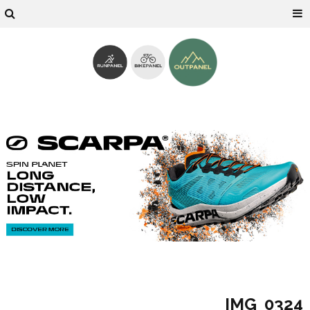
IMG_0324