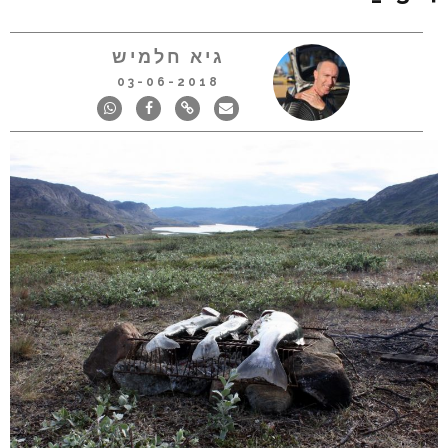
גיא חלמיש
03-06-2018