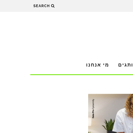
SEARCH
תגים
מי אנחנו