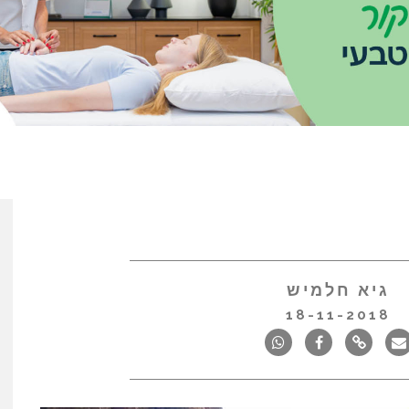
גיא חלמיש
18-11-2018