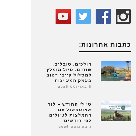
כתבות אחרונות:
הולכים, טובלים,
שוחים. טיול מומלץ
למסלול קייצי רטוב
בעמק המעיינות
6 באוגוסט 2026
טיולי החודש – לוח
אאוטפאנל עם
ההמלצות לטיולים
לפי חודשים
3 באוגוסט 2026