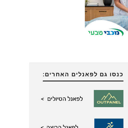
כנסו גם לפאנלים האחרים: