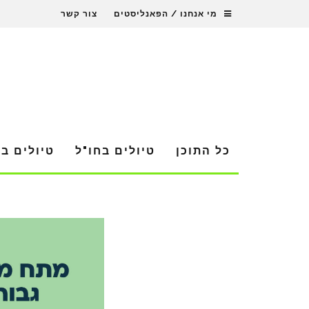
מי אנחנו / הפאנליסטים
צור קשר
כל התוכן
טיולים בחו"ל
טיולים ב