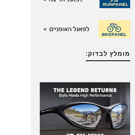
מומלץ לבדוק: