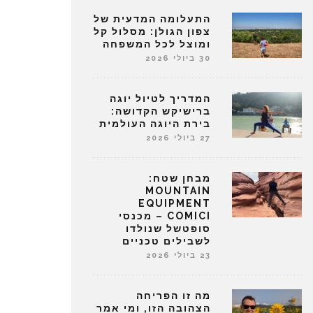
התעלומה המדעית של
צפון הגולן: מסלול קל
ומוצל לכל המשפחה
30 ביולי 2026
המדריך לטיול יוגה
ברישיקש הקדושה:
בירת היוגה העולמית
27 ביולי 2026
מבחן שטח:
MOUNTAIN
EQUIPMENT
COMICI – מכנסי
סופטשל שנולדו
לשבילים טכניים
23 ביולי 2026
מה זו הפריחה
הצהובה הזו, ומי אמר