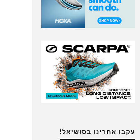
עקבו אחרינו בסושיאל!