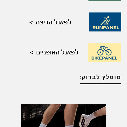
מומלץ לבדוק: