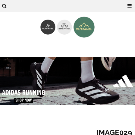
IMAGE029