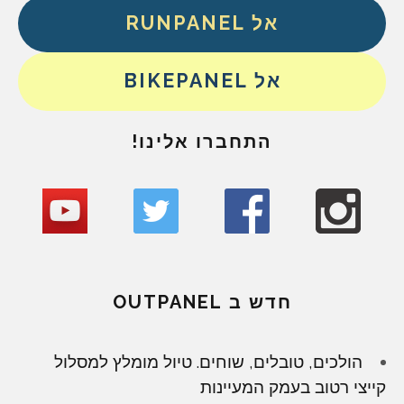
אל RUNPANEL
אל BIKEPANEL
התחברו אלינו!
חדש ב OUTPANEL
הולכים, טובלים, שוחים. טיול מומלץ למסלול
קייצי רטוב בעמק המעיינות