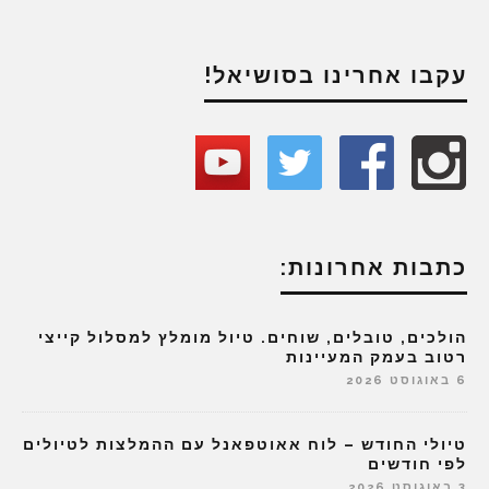
עקבו אחרינו בסושיאל!
כתבות אחרונות:
הולכים, טובלים, שוחים. טיול מומלץ למסלול קייצי
רטוב בעמק המעיינות
6 באוגוסט 2026
טיולי החודש – לוח אאוטפאנל עם ההמלצות לטיולים
לפי חודשים
3 באוגוסט 2026