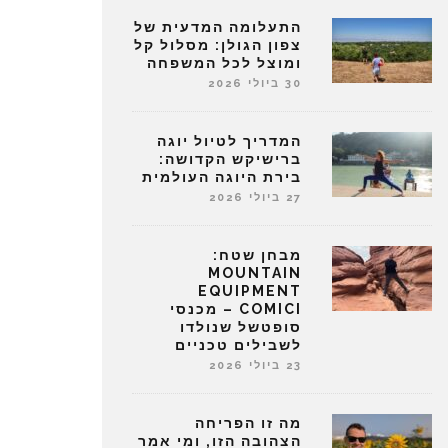
התעלומה המדעית של
צפון הגולן: מסלול קל
ומוצל לכל המשפחה
30 ביולי 2026
המדריך לטיול יוגה
ברישיקש הקדושה:
בירת היוגה העולמית
27 ביולי 2026
מבחן שטח:
MOUNTAIN
EQUIPMENT
COMICI – מכנסי
סופטשל שנולדו
לשבילים טכניים
23 ביולי 2026
מה זו הפריחה
הצהובה הזו, ומי אמר