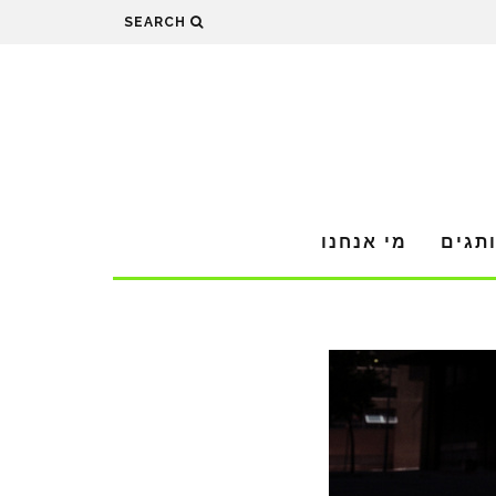
SEARCH
תגים
מי אנחנו