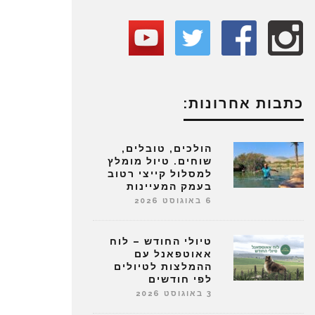
כתבות אחרונות:
הולכים, טובלים,
שוחים. טיול מומלץ
למסלול קייצי רטוב
בעמק המעיינות
6 באוגוסט 2026
טיולי החודש – לוח
אאוטפאנל עם
ההמלצות לטיולים
לפי חודשים
3 באוגוסט 2026