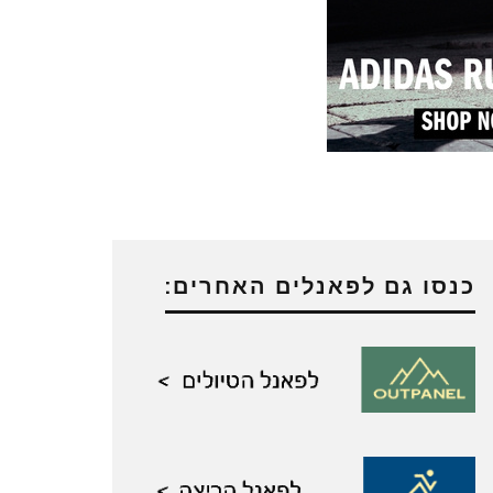
כנסו גם לפאנלים האחרים: