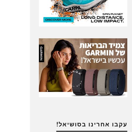
עקבו אחרינו בסושיאל!