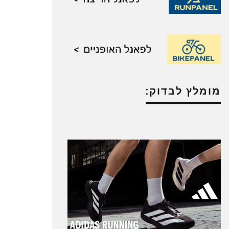
מומלץ לבדוק: