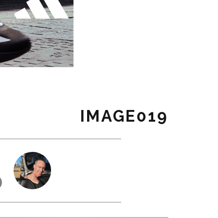
IMAGE019