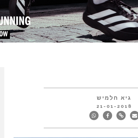
גיא חלמיש
21-01-2018