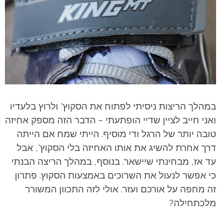
במהלך הריצות ניסיתי לפתוח את הסקוץ' ולרוץ בלעדיו
ואני חייב לציין שדיי הופתעתי – הדבר הזה מספק אחיזה
טובה יותר של הרגל ודי מוסיף. הייתי שמח אם הייתה
דרך אחרת להשיג את אותו האחיזה בלי הסקוץ', אבל
עד אז, מבחינתי שיישאר. בנוסף, במהלך הריצה הבנתי
כי אפשר לנעול את השרוכים באמצעות הסקוץ. פתרון
זה מחפה על אורכם ועזר. אולי לזה התכוון המשורר
מלכתחילה?