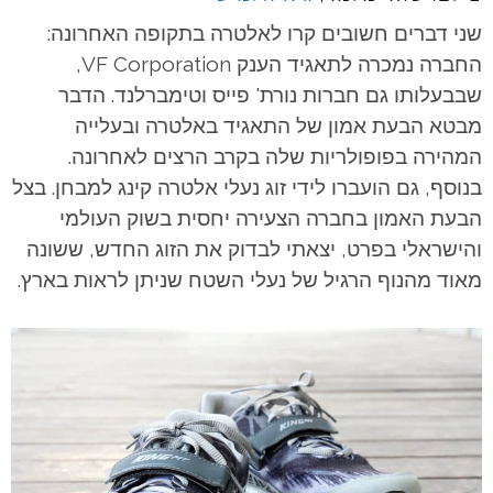
שני דברים חשובים קרו לאלטרה בתקופה האחרונה:
החברה נמכרה לתאגיד הענק
VF Corporation
,
שבבעלותו גם חברות נורת' פייס וטימברלנד. הדבר
מבטא הבעת אמון של התאגיד באלטרה ובעלייה
המהירה בפופולריות שלה בקרב הרצים לאחרונה.
בנוסף, גם הועברו לידי זוג נעלי אלטרה קינג למבחן. בצל
הבעת האמון בחברה הצעירה יחסית בשוק העולמי
והישראלי בפרט, יצאתי לבדוק את הזוג החדש, ששונה
מאוד מהנוף הרגיל של נעלי השטח שניתן לראות בארץ.