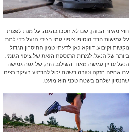
חוץ מאזור הבוהן, שם לא חסכו בהגנה. על מנת לפצות
על גמישות הבד הוסיפו ציפוי גומי בצידי הנעל כדי לתת
נוקשות וקיבוע. דווקא כאן לדעתי טמון החיסרון הגדול
ביותר של הנעל. למרות התוספת הזאת של ציפוי הגומי,
הנעל עדיין גמישה מאוד. השילוב הזה, של גפה גמישה
עם אחיזה חזקה וטובה בשטח יכול להרתיע בעיקר רצים
שהנסיון שלהם בשטח טכני הוא מועט.