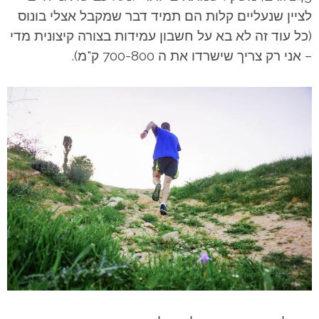
לציין שנעליים קלות הם תמיד דבר שמקבל אצלי בונוס
(כל עוד זה לא בא על חשבון עמידות בצורה קיצונית מדי
– אני רק צריך שישרדו את ה 700-800 ק"מ).