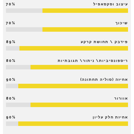
עיצוב וסקסאפיל
70%
שיכוך
70%
פידבק \ תחושת קרקע
89%
ריספונסיביות\ ניתור\ תגובתיות
80%
אחיזה (סוליה תחתונה)
90%
אוורור
80%
אחיזת חלק עליון
90%