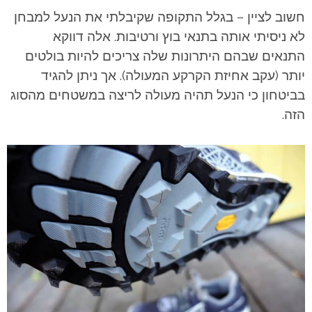
חשוב לציין – בגלל התקופה שקיבלתי את הנעל למבחן
לא ניסיתי אותה בתנאי בוץ ורטיבות. אלה דווקא
התנאים שבהם היתרונות שלה צריכים להיות בולטים
יותר (עקב אחיזת הקרקע המעולה). אך ניתן להגיד
בביטחון כי הנעל תהיה מעולה לריצה במשטחים מהסוג
הזה.