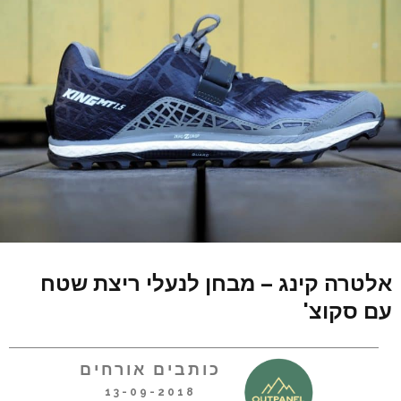
אלטרה קינג – מבחן לנעלי ריצת שטח
עם סקוצ'
כותבים אורחים
13-09-2018