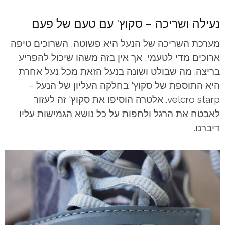
נעילה ושריכה – סקוץ' עם טעם של פעם
מערכת השריכה של הנעל היא פשוטה, השרוכים טיפה
ארוכים מדי לטעמי, אך אין בזה משהו שיכול להפריע
בריצה. מה שבולט ושונה בנעל הזאת מכל נעל אחרת
היא התוספת של סקוץ' בחלקה העליון של הנעל –
velcro starp. אלטרה הוסיפו את סקוץ' זה לעזור
לאבטח את הרגל ולחפות על כל נושא הגמישות עליו
דיברנו.