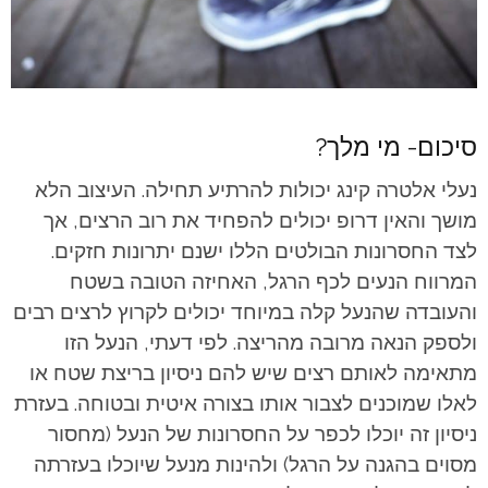
סיכום- מי מלך?
נעלי אלטרה קינג יכולות להרתיע תחילה. העיצוב הלא
מושך והאין דרופ יכולים להפחיד את רוב הרצים, אך
לצד החסרונות הבולטים הללו ישנם יתרונות חזקים.
המרווח הנעים לכף הרגל, האחיזה הטובה בשטח
והעובדה שהנעל קלה במיוחד יכולים לקרוץ לרצים רבים
ולספק הנאה מרובה מהריצה. לפי דעתי, הנעל הזו
מתאימה לאותם רצים שיש להם ניסיון בריצת שטח או
לאלו שמוכנים לצבור אותו בצורה איטית ובטוחה. בעזרת
ניסיון זה יוכלו לכפר על החסרונות של הנעל (מחסור
מסוים בהגנה על הרגל) ולהינות מנעל שיוכלו בעזרתה