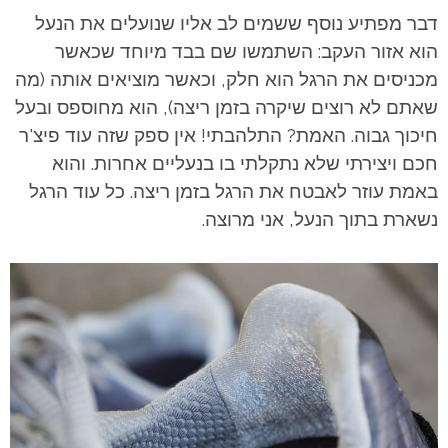
דבר מפתיע נוסף ששמים לב אליו שנועלים את הנעל
הוא אזור העקב: השתמשו שם בבד מיוחד שכאשר
מכניסים את הרגל הוא חלק, וכאשר מוציאים אותה (מה
שאתם לא רוצים שיקרה בזמן ריצה), הוא מחוספס ובעל
חיכוך גבוה. האמת? התלהבתי! אין ספק שזה עוד פיצ'ר
חכם ויצירתי שלא נתקלתי בו בנעליים אחרות. והוא
באמת עוזר לאבטח את הרגל בזמן ריצה. כל עוד הרגל
נשארת בתוך הנעל, אני מרוצה.