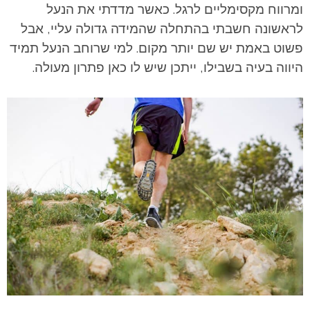
ומרווח מקסימליים לרגל. כאשר מדדתי את הנעל
לראשונה חשבתי בהתחלה שהמידה גדולה עליי, אבל
פשוט באמת יש שם יותר מקום. למי שרוחב הנעל תמיד
היווה בעיה בשבילו, ייתכן שיש לו כאן פתרון מעולה.