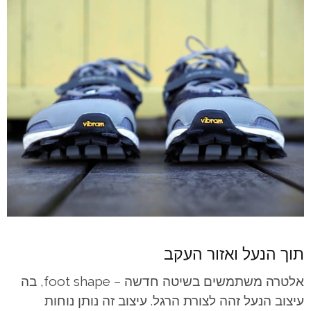
תוך הנעל ואזור העקב
אלטרה משתמשים בשיטה חדשה – foot shape, בה
עיצוב הנעל זהה לצורת הרגל. עיצוב זה נותן נוחות