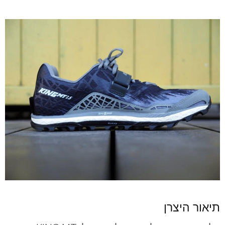
תיאור היצרן