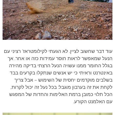
עוד דבר שחשוב לציין. לא הגעתי לקילומטראז' רציני עם
הנעל שמאפשר לראות חוסר עמידות כזה או אחר. אך
בגלל החומר ממנו עשויה הנעל הרצתי בדיקה מהירה
באינטרנט וראיתי כי יש אנשים שנתקלו בקרעים בבד
בשלבים מוקדמים יחסית של השימוש – אבל צריך
לקחת את זה בערבון מוגבל: בכל נעל זה יכול לקרות,
הכל תלוי כמובן ברמת האלימות והחדות של המפגש
עם האלמנט הקורע.