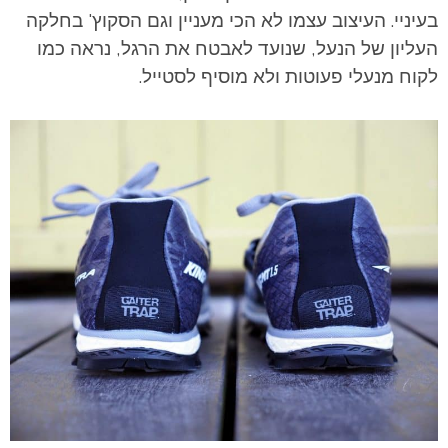
בעיניי. העיצוב עצמו לא הכי מעניין וגם הסקוץ' בחלקה
העליון של הנעל, שנועד לאבטח את הרגל, נראה כמו
לקוח מנעלי פעוטות ולא מוסיף לסטייל.