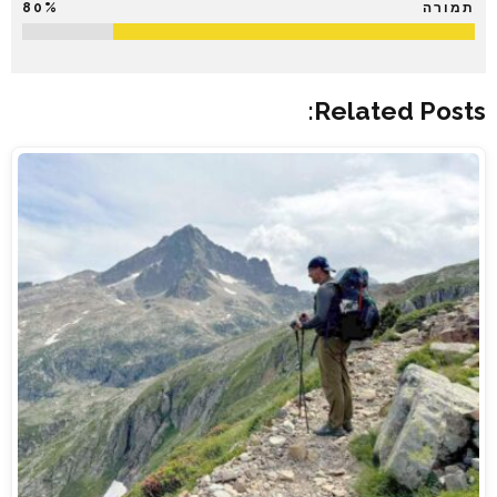
תמורה
80%
Related Posts: