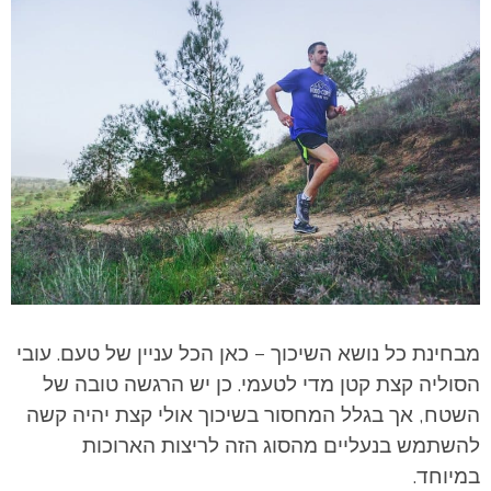
מבחינת כל נושא השיכוך – כאן הכל עניין של טעם. עובי
הסוליה קצת קטן מדי לטעמי. כן יש הרגשה טובה של
השטח, אך בגלל המחסור בשיכוך אולי קצת יהיה קשה
להשתמש בנעליים מהסוג הזה לריצות הארוכות
במיוחד.