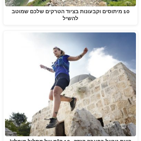
10 מיתוסים וקבעונות בציוד הטרקים שלכם שמוטב
להשיל