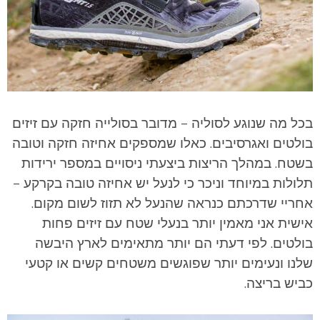
בכל מה שנוגע לסוליה – מדובר בסולייה חזקה עם זיזים
בולטים ואגרסיבים. כאלו שמספקים אחיזה חזקה וטובה
בשטח. במהלך הריצות ביצעתי ניסויים במספר ירידות
תלולות במיוחד וניכר כי לנעל יש אחיזה טובה בקרקע –
אחריי שדרכתם כנראה שהנעל לא תזוז לשום מקום.
אישית אני מאמין יותר בנעלי שטח עם זיזים פחות
בולטים. לפי דעתי הם יותר מתאימים לארץ היבשה
שלנו ונעימים יותר שפוגשים משטחים קשים או קטעי
כביש בריצה.