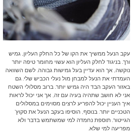
עקב הנעל ממשיך את הקו של כל החלק העליון, גמיש
ורך. בניגוד לחלק העליון הוא עשוי מחומר טיפה יותר
נוקשה, אך הוא עדיין בעל גמישות גבוהה. לשם השוואה
העמדתי את הנעל למבחן מול נעלי הכביש שלי. גם
באזור העקב הבד היה גמיש יותר. ברוב מסלולי השטח
אני לא חושב שתהיה בעיה עם זה, אך אני יכול לראות
איך העניין יכול להפריע לרצים מסוימים במסלולים
הטכניים יותר. בנוסף, הוסיפו בעקב הנעל את סקוץ'
הגייטור. תוספת נחמדה למי שמשתמש בדבר ולא
מפריעה למי שלא.