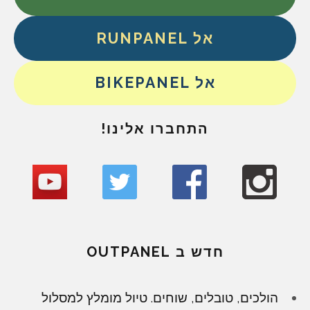
אל RUNPANEL
אל BIKEPANEL
התחברו אלינו!
חדש ב OUTPANEL
הולכים, טובלים, שוחים. טיול מומלץ למסלול