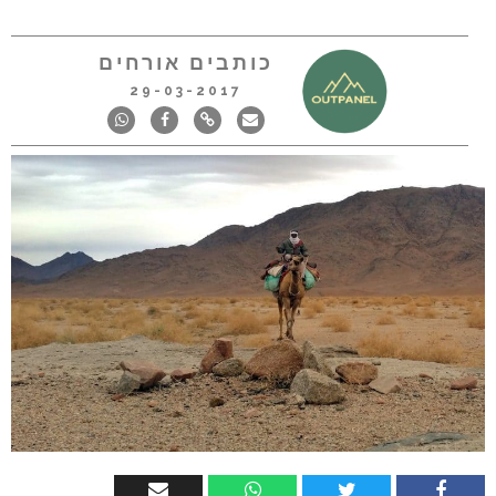
כותבים אורחים
29-03-2017