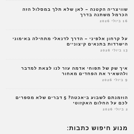
שוויצריה הקטנה – לאן שלא תלך במסלול הזה
הכרמל משתנה בדרך
16 ביולי 2026
על קרחון אלפיני – הדרך לדנאלי מתחילה באימוני
הישרדות בתנאים קיצוניים
13 ביולי 2026
איך שק של תפוחי אדמה עזר לנו לצאת למדבר
ולהשאיר את הפחדים מאחור
9 ביולי 2026
הוזמנתם לשבוע ביאכטה? 5 דברים שלא מספרים
לכם על החלום האקזוטי
2 ביולי 2026
מנוע חיפוש כתבות: