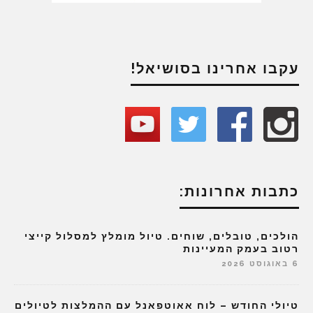
עקבו אחרינו בסושיאל!
כתבות אחרונות:
הולכים, טובלים, שוחים. טיול מומלץ למסלול קייצי
רטוב בעמק המעיינות
6 באוגוסט 2026
טיולי החודש – לוח אאוטפאנל עם ההמלצות לטיולים