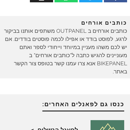
כותבים אורחים
כותבים אורחים ב OUTPANEL משתפים אותנו בביקור
לרגע, לפוסט בודד או אפילו לכמה פוסטים בודדים. אם
יש לכם משהו מעניין במיוחד וייחודי לספר ואתם
מעוניינים להגיש כתבה ל"כותבים אורחים" ב
BIKEPANEL אנא צרו עמנו קשר בטופס צור הקשר
באתר.
כנסו גם לפאנלים האחרים: