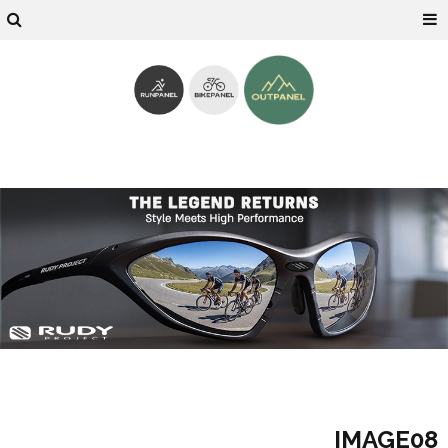
IMAGE08