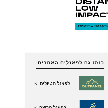
כנסו גם לפאנלים האחרים: