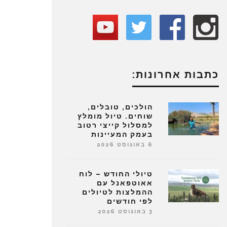
כתבות אחרונות:
הולכים, טובלים,
שוחים. טיול מומלץ
למסלול קייצי רטוב
בעמק המעיינות
6 באוגוסט 2026
טיולי החודש – לוח
אאוטפאנל עם
ההמלצות לטיולים
לפי חודשים
3 באוגוסט 2026