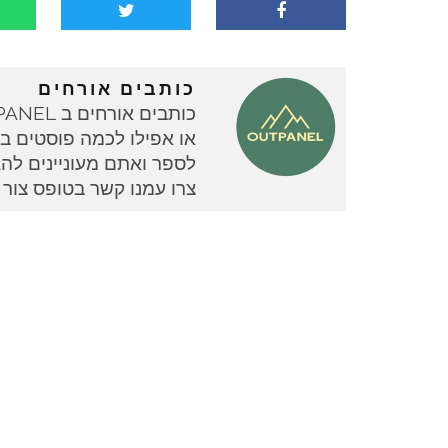
כותבים אורחים
או אפילו לכמה פוסטים בוד
צרו עמנו קשר בטופס צור