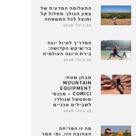
התעלומה המדעית של
צפון הגולן: מסלול קל
ומוצל לכל המשפחה
30 ביולי 2026
המדריך לטיול יוגה
ברישיקש הקדושה:
בירת היוגה העולמית
27 ביולי 2026
מבחן שטח:
MOUNTAIN
EQUIPMENT
COMICI – מכנסי
סופטשל שנולדו
לשבילים טכניים
23 ביולי 2026
מה זו הפריחה
הצהובה הזו, ומי אמר