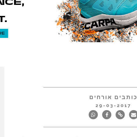
ותבים אורחים
29-03-2017