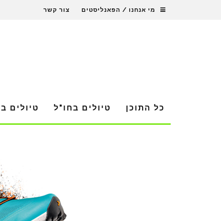
מי אנחנו / הפאנליסטים
צור קשר
כל התוכן
טיולים בחו"ל
טיולים ב