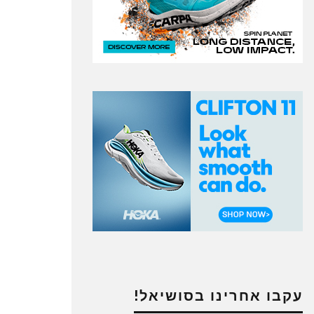
עקבו אחרינו בסושיאל!