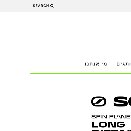
SEARCH
תגים
מי אנחנו