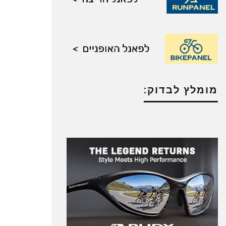
מומלץ לבדוק: