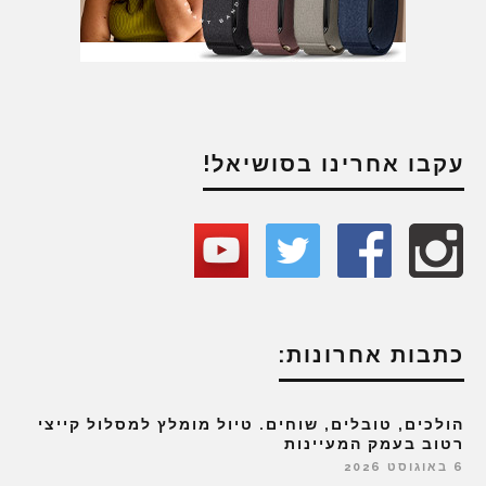
עקבו אחרינו בסושיאל!
כתבות אחרונות:
הולכים, טובלים, שוחים. טיול מומלץ למסלול קייצי
רטוב בעמק המעיינות
6 באוגוסט 2026