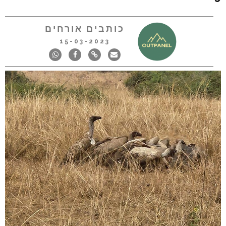
כותבים אורחים
15-03-2023