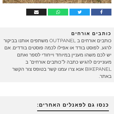
כותבים אורחים
כותבים אורחים ב OUTPANEL משתפים אותנו בביקור
לרגע, לפוסט בודד או אפילו לכמה פוסטים בודדים. אם
יש לכם משהו מעניין במיוחד וייחודי לספר ואתם
מעוניינים להגיש כתבה ל"כותבים אורחים" ב
BIKEPANEL אנא צרו עמנו קשר בטופס צור הקשר
באתר.
כנסו גם לפאנלים האחרים: