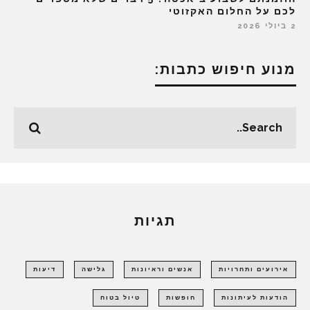
לכם על החלום האקזוטי
2 ביולי 2026
מנוע חיפוש כתבות:
תגיות
אירועים ותחרויות
אנשים וראיונות
גלישה
דיעות
הודעות לעיתונות
חופשות
טיול בטוח