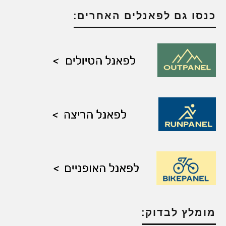
כנסו גם לפאנלים האחרים:
מומלץ לבדוק: