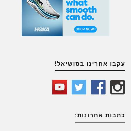
עקבו אחרינו בסושיאל!
כתבות אחרונות: