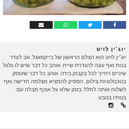
יוג'ין לויט
יוג׳ין לויט הוא הצלם הראשון של בייקפאנל. אב לעדר
בנות ואף עונה להגדרת שייח. אוהב כל דבר שיש לו גלגל
שיניים ויחייך לכל בקבוק בירה. אוהב כל דבר שעוסק
בטכנולוגיות צילום, הספיק להמציא מצלמה חדישה ואף
לשלוח אותה לחלל. בזמן שלא על אוכף מבלה עם
בנותיו בטבע.