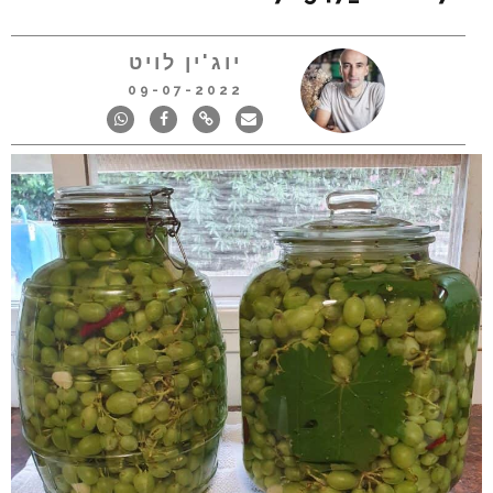
יוג'ין לויט
09-07-2022