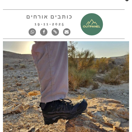
כותבים אורחים
19-11-2025