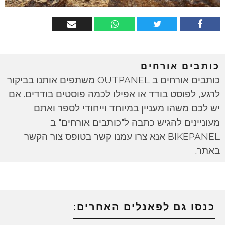
כותבים אורחים
כותבים אורחים ב OUTPANEL משתפים אותנו בביקור
לרגע, לפוסט בודד או אפילו לכמה פוסטים בודדים. אם
יש לכם משהו מעניין במיוחד וייחודי לספר ואתם
מעוניינים להגיש כתבה ל"כותבים אורחים" ב
BIKEPANEL אנא צרו עמנו קשר בטופס צור הקשר
באתר.
כנסו גם לפאנלים האחרים: