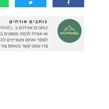
כותבים אורחים
או אפילו לכמה פוסטים בוד
צרו עמנו קשר בטופס צור