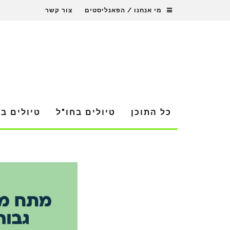
מי אנחנו / הפאנליסטים
צור קשר
כל התוכן
טיולים בחו"ל
טיולים ב