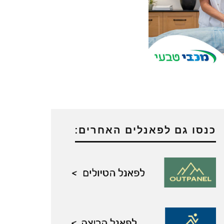
כנסו גם לפאנלים האחרים: