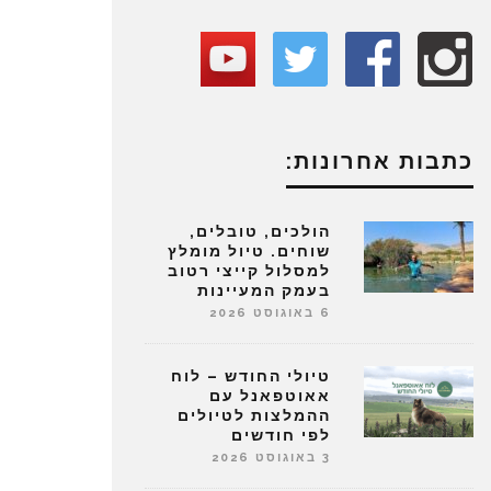
כתבות אחרונות:
הולכים, טובלים,
שוחים. טיול מומלץ
למסלול קייצי רטוב
בעמק המעיינות
6 באוגוסט 2026
טיולי החודש – לוח
אאוטפאנל עם
ההמלצות לטיולים
לפי חודשים
3 באוגוסט 2026