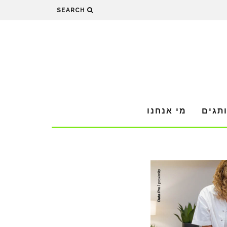
SEARCH
תגים
מי אנחנו