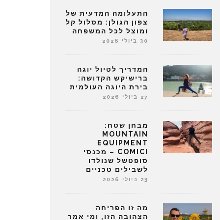
התעלומה המדעית של
צפון הגולן: מסלול קל
ומוצל לכל המשפחה
30 ביולי 2026
המדריך לטיול יוגה
ברישיקש הקדושה:
בירת היוגה העולמית
27 ביולי 2026
מבחן שטח:
MOUNTAIN
EQUIPMENT
COMICI – מכנסי
סופטשל שנולדו
לשבילים טכניים
23 ביולי 2026
מה זו הפריחה
הצהובה הזו, ומי אמר