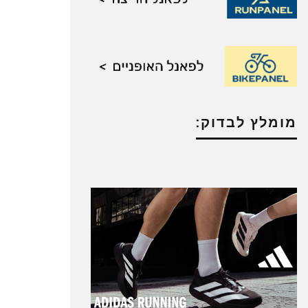
מומלץ לבדוק: