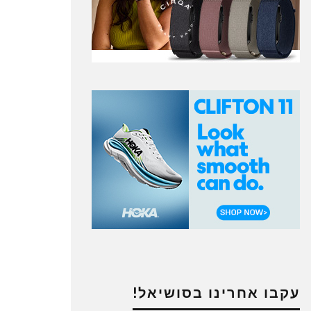
עקבו אחרינו בסושיאל!