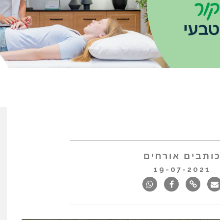
ותבים אורחים
19-07-2021