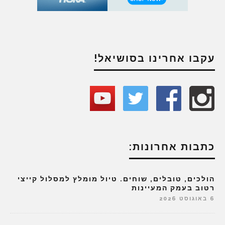
עקבו אחרינו בסושיאל!
כתבות אחרונות:
הולכים, טובלים, שוחים. טיול מומלץ למסלול קייצי
רטוב בעמק המעיינות
6 באוגוסט 2026