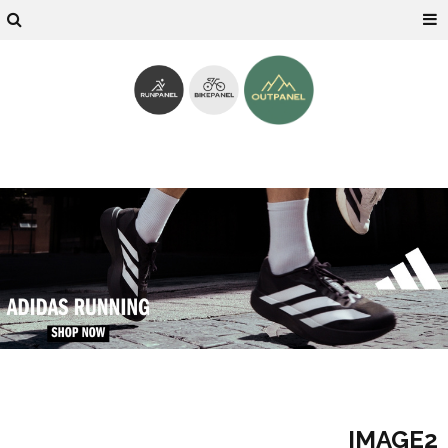
IMAGE2