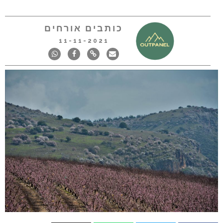
כותבים אורחים
11-11-2021