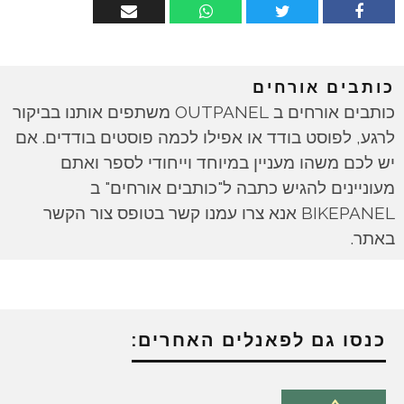
כותבים אורחים
כותבים אורחים ב OUTPANEL משתפים אותנו בביקור
לרגע, לפוסט בודד או אפילו לכמה פוסטים בודדים. אם
יש לכם משהו מעניין במיוחד וייחודי לספר ואתם
מעוניינים להגיש כתבה ל"כותבים אורחים" ב
BIKEPANEL אנא צרו עמנו קשר בטופס צור הקשר
באתר.
כנסו גם לפאנלים האחרים: