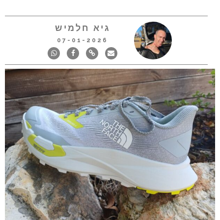
גיא חלמיש
07-01-2026