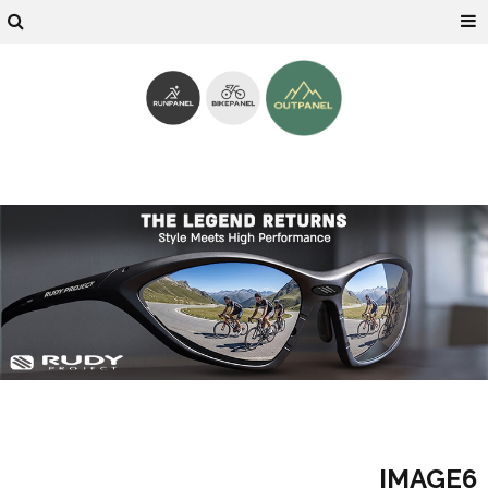
IMAGE6