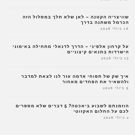
שוויצריה הקטנה – לאן שלא תלך במסלול הזה
הכרמל משתנה בדרך
16 ביולי 2026
על קרחון אלפיני – הדרך לדנאלי מתחילה באימוני
הישרדות בתנאים קיצוניים
13 ביולי 2026
איך שק של תפוחי אדמה עזר לנו לצאת למדבר
ולהשאיר את הפחדים מאחור
9 ביולי 2026
הוזמנתם לשבוע ביאכטה? 5 דברים שלא מספרים
לכם על החלום האקזוטי
2 ביולי 2026