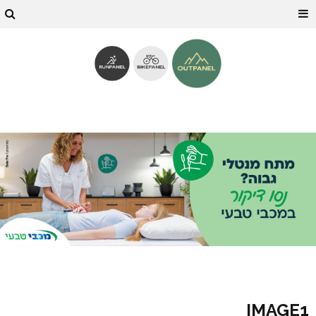
IMAGE1