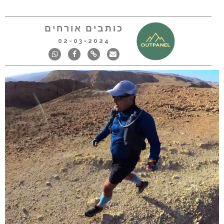
כותבים אורחים
02-03-2024