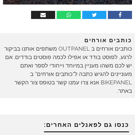
כותבים אורחים
כותבים אורחים ב OUTPANEL משתפים אותנו בביקור
לרגע, לפוסט בודד או אפילו לכמה פוסטים בודדים. אם
יש לכם משהו מעניין במיוחד וייחודי לספר ואתם
מעוניינים להגיש כתבה ל"כותבים אורחים" ב
BIKEPANEL אנא צרו עמנו קשר בטופס צור הקשר
באתר.
כנסו גם לפאנלים האחרים: