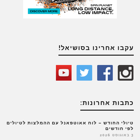
עקבו אחרינו בסושיאל!
כתבות אחרונות:
טיולי החודש – לוח אאוטפאנל עם ההמלצות לטיולים
לפי חודשים
3 באוגוסט 2026