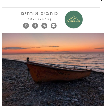
כותבים אורחים
08-11-2025