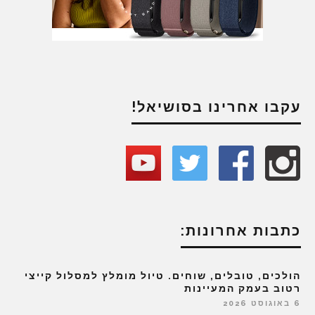
עקבו אחרינו בסושיאל!
כתבות אחרונות:
הולכים, טובלים, שוחים. טיול מומלץ למסלול קייצי
רטוב בעמק המעיינות
6 באוגוסט 2026