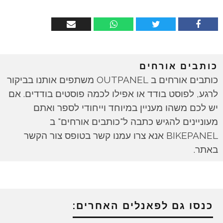
כותבים אורחים
כותבים אורחים ב OUTPANEL משתפים אותנו בביקור
לרגע, לפוסט בודד או אפילו לכמה פוסטים בודדים. אם
יש לכם משהו מעניין במיוחד וייחודי לספר ואתם
מעוניינים להגיש כתבה ל"כותבים אורחים" ב
BIKEPANEL אנא צרו עמנו קשר בטופס צור הקשר
באתר.
כנסו גם לפאנלים האחרים: