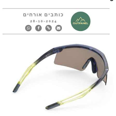
כותבים אורחים
28-10-2024