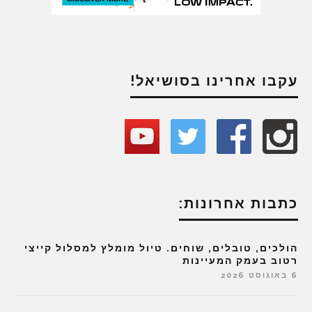
עקבו אחרינו בסושיאל!
כתבות אחרונות:
הולכים, טובלים, שוחים. טיול מומלץ למסלול קייצי
רטוב בעמק המעיינות
6 באוגוסט 2026