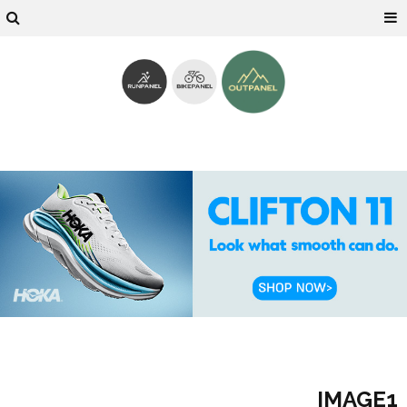
IMAGE1