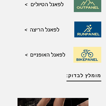
מומלץ לבדוק: