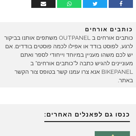
כותבים אורחים
כותבים אורחים ב OUTPANEL משתפים אותנו בביקור
לרגע, לפוסט בודד או אפילו לכמה פוסטים בודדים. אם
יש לכם משהו מעניין במיוחד וייחודי לספר ואתם
מעוניינים להגיש כתבה ל"כותבים אורחים" ב
BIKEPANEL אנא צרו עמנו קשר בטופס צור הקשר
באתר.
כנסו גם לפאנלים האחרים: