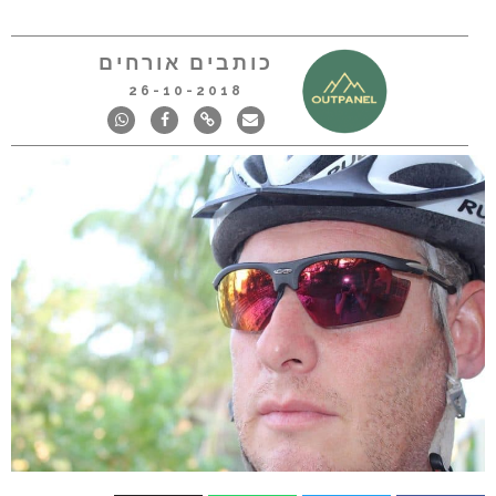
כותבים אורחים
26-10-2018