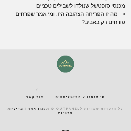
מכנסי סופטשל שנולדו לשבילים טכניים
מה זו הפריחה הצהובה הזו, ומי אמר שפרחים
פורחים רק באביב?
מי אנחנו / הפאנליסטים
צור קשר
כל הזכויות שמורות לOUTPANEL ©
תקנון אתר
|
מדיניות
פרטיות