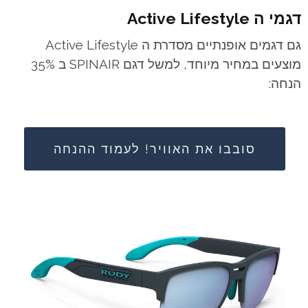
דגמי ה Active Lifestyle
גם דגמים אופנתיים מסדרת ה Active Lifestyle
מוצעים במחיר מיוחד, למשל דגם SPINAIR ב 35%
הנחה:
סובבו את האוויר! לעמוד ההנחה