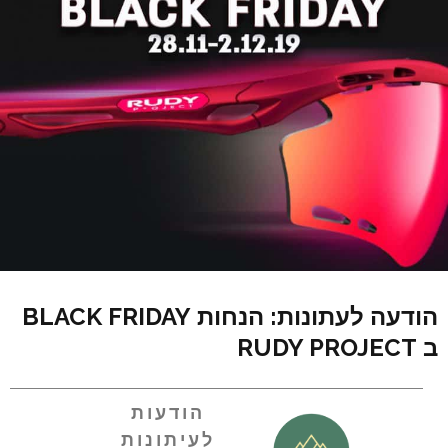
הודעה לעתונות: הנחות BLACK FRIDAY
ב RUDY PROJECT
הודעות
לעיתונות