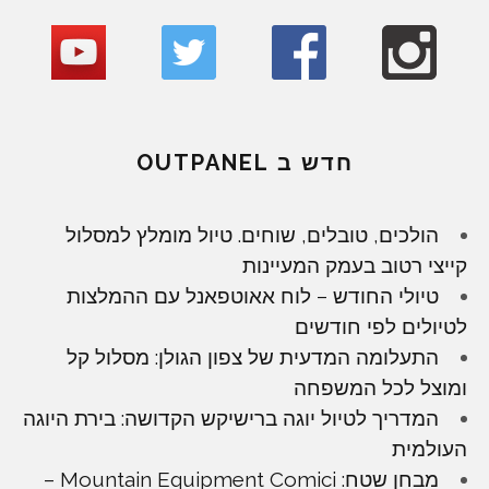
חדש ב OUTPANEL
הולכים, טובלים, שוחים. טיול מומלץ למסלול
קייצי רטוב בעמק המעיינות
טיולי החודש – לוח אאוטפאנל עם ההמלצות
לטיולים לפי חודשים
התעלומה המדעית של צפון הגולן: מסלול קל
ומוצל לכל המשפחה
המדריך לטיול יוגה ברישיקש הקדושה: בירת היוגה
העולמית
מבחן שטח: Mountain Equipment Comici –