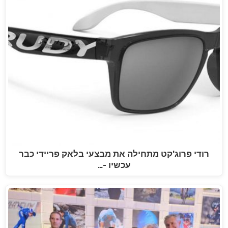
רודי פרוג'קט מתחילה את מבצעי בלאק פריידי כבר
עכשיו -…