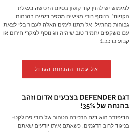
למימוש יש להזין קוד קופון בסיום הרכישה בעגלת
הקניות*. בנוסף רודי מציעים מספר דגמים בהנחות
גבוהות מהרגיל, אל תתנו לימים האלה לעבור בלי לצאת
עם משקפים (תמיד טוב שיהיה זוג נוסף למקרי חירום או
קבוע ברכב…):
אל עמוד ההנחות הגדול
דגם DEFENDER בצבעים אדום וזהב
בהנחה של 35%!
הדיפנדר הוא דגם הרכיבה הטהור של רודי פרוג'קט-
בניגוד לרוב הדגמים, כשאתם איתו יודעים שאתם