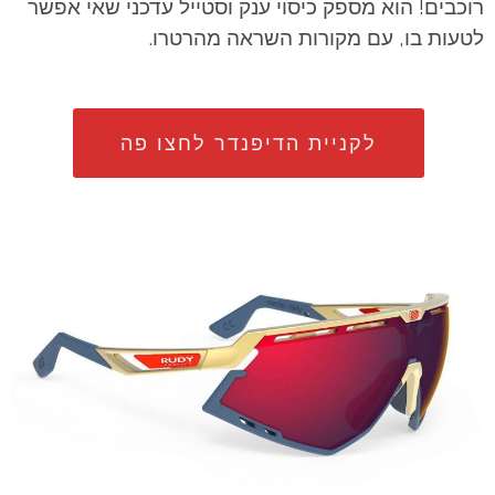
רוכבים! הוא מספק כיסוי ענק וסטייל עדכני שאי אפשר
לטעות בו, עם מקורות השראה מהרטרו.
לקניית הדיפנדר לחצו פה