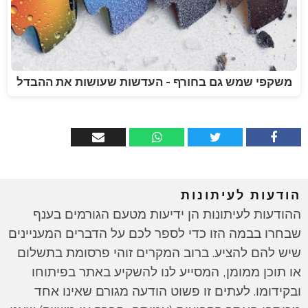
משקפי שמש גם בחורף - העדשות שעושות את ההבדל
הודעות לעיתונות
ההודעות לעיתונות הן ידיעות מטעם הגורמים בענף
שבחרו בבמה הזו כדי לספר לכם על הדברים המעניינים
שיש להם להציע. ברוב המקרים זוהי פרסומת בתשלום
או תוכן ממומן, המסייע לנו להשקיע באתר בפיתוחו
ובקידומו. לעתים זו פשוט הודעה מגורם שאינו אחד