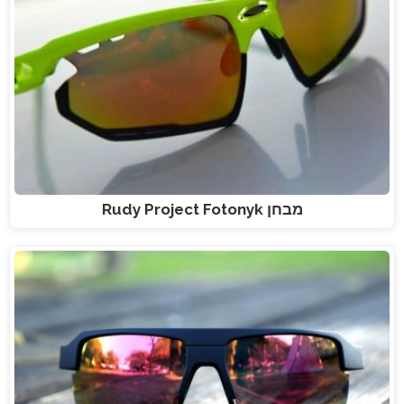
מבחן Rudy Project Fotonyk