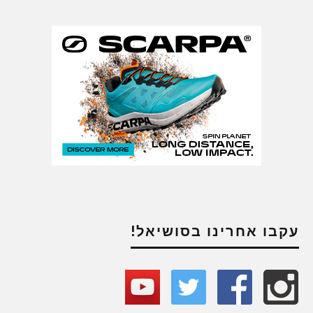
עקבו אחרינו בסושיאל!