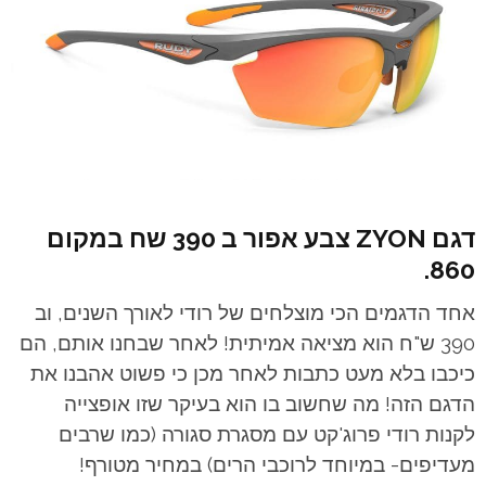
דגם ZYON צבע אפור ב 390 שח במקום
860.
אחד הדגמים הכי מוצלחים של רודי לאורך השנים, וב
390 ש"ח הוא מציאה אמיתית! לאחר שבחנו אותם, הם
כיכבו בלא מעט כתבות לאחר מכן כי פשוט אהבנו את
הדגם הזה! מה שחשוב בו הוא בעיקר שזו אופצייה
לקנות רודי פרוג'קט עם מסגרת סגורה (כמו שרבים
מעדיפים- במיוחד לרוכבי הרים) במחיר מטורף!