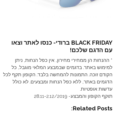
BLACK FRIDAY ברודי- כנס
ו לאתר וצאו
עם הדגם שלכם!
* ההנחות הן ממחירי מחירון, אין כפל הנחות, ניתן
למימוש באתר. בדגמים שבמבצע המלאי מוגבל, כל
הקודם זוכה. התמונות להמחשה בלבד. הקופון תקף לכל
הדגמים באתר, ללא כפל הנחות ומבצעים. לא כולל
עדשות אופטיות.
תוקף הקופון והמבצע- 28.11-2.12/2019
Related Posts: