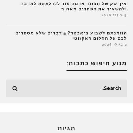
איך שק של תפוחי אדמה עזר לנו לצאת למדבר
ולהשאיר את הפחדים מאחור
9 ביולי 2026
הוזמנתם לשבוע ביאכטה? 5 דברים שלא מספרים
לכם על החלום האקזוטי
2 ביולי 2026
מנוע חיפוש כתבות:
תגיות