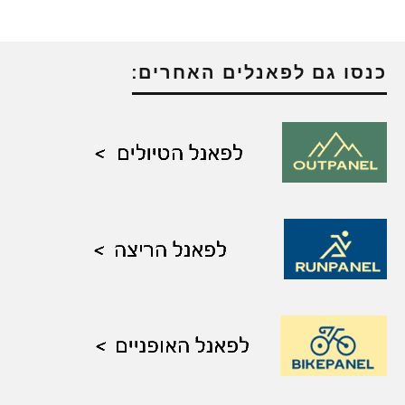
כנסו גם לפאנלים האחרים: