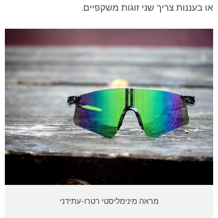
או בעננות צריך שני זוגות משקפיים.
מראה מינימליסטי רטרו-עתידני