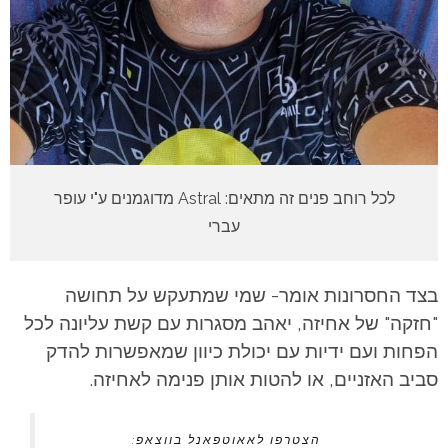
לכל רוחב פנים זה מתאים: Astral מדוגמנים ע"י עופר
עברי
בצד החסרונות אומר- שמי שמתעקש על תחושה
"חזקה" של אחיזה, יאהב מסגרות עם קשת עליונה לכל
הפחות ועם ידיות עם יכולת כיוון שמאפשרות להדק
סביב האזניים, או להטות אותן פנימה לאחיזה.
הצטרפו לאאוטפאנל בווצאפ: