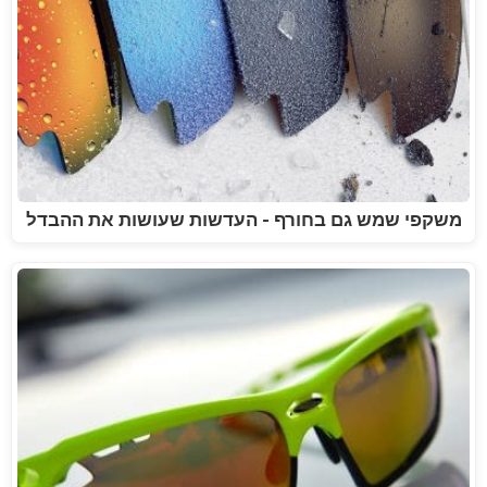
משקפי שמש גם בחורף - העדשות שעושות את ההבדל