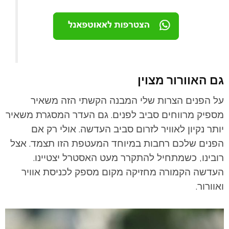
גם האוורור מצוין
על הפנים הצרות שלי המבנה הקשתי הזה משאיר
מספיק מרווחים סביב לפנים. גם העדר המסגרת משאיר
יותר נקיון לאוויר לזרום סביב העדשה. אולי רק אם
הפנים שלכם רחבות במיוחד המעטפת הזו תצמד. אצל
רובינו, כשמתחיל להתקרר מעט האסטרל יצטיינו.
העדשה הקמורה מחזיקה מקום מספק לכניסת אוויר
ואוורור.