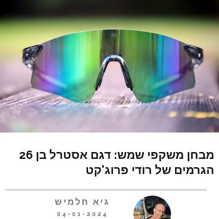
מבחן משקפי שמש: דגם אסטרל בן 26
הגרמים של רודי פרוג'קט
גיא חלמיש
04-01-2024