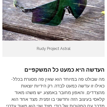
Rudy Project Astral
העדשה היא כמעט כל המשקפיים
מה שבולט פה במיוחד הוא שאין פה מסגרת בכלל-
כאילו זו עדשה כמעט לבדה. רק הידיות יוצאות
מהצדדים, והאפון מחובר באמצע. יש משהו מאוד
קלאסי בעיצוב הזה וחדשני בו זמנית. מצד אחד הוא
מדבר עם המקורות של רודי. מצד שני הוא מאוד עדכני