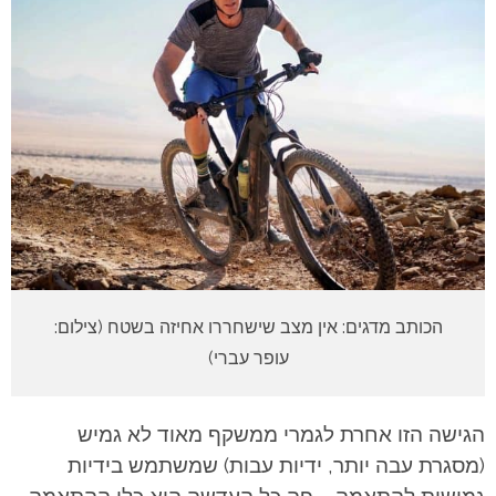
הכותב מדגים: אין מצב שישחררו אחיזה בשטח (צילום:
עופר עברי)
הגישה הזו אחרת לגמרי ממשקף מאוד לא גמיש
(מסגרת עבה יותר, ידיות עבות) שמשתמש בידיות