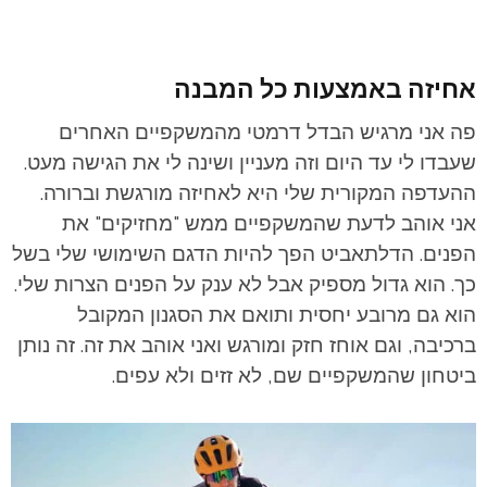
אחיזה באמצעות כל המבנה
פה אני מרגיש הבדל דרמטי מהמשקפיים האחרים
שעבדו לי עד היום וזה מעניין ושינה לי את הגישה מעט.
ההעדפה המקורית שלי היא לאחיזה מורגשת וברורה.
אני אוהב לדעת שהמשקפיים ממש "מחזיקים" את
הפנים. הדלתאביט הפך להיות הדגם השימושי שלי בשל
כך. הוא גדול מספיק אבל לא ענק על הפנים הצרות שלי.
הוא גם מרובע יחסית ותואם את הסגנון המקובל
ברכיבה, וגם אוחז חזק ומורגש ואני אוהב את זה. זה נותן
ביטחון שהמשקפיים שם, לא זזים ולא עפים.