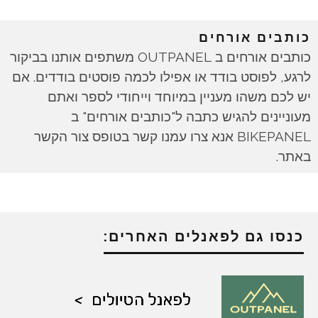
כותבים אורחים
כותבים אורחים ב OUTPANEL משתפים אותנו בביקור
לרגע, לפוסט בודד או אפילו לכמה פוסטים בודדים. אם
יש לכם משהו מעניין במיוחד וייחודי לספר ואתם
מעוניינים להגיש כתבה ל"כותבים אורחים" ב
BIKEPANEL אנא צרו עמנו קשר בטופס צור הקשר
באתר.
כנסו גם לפאנלים האחרים: