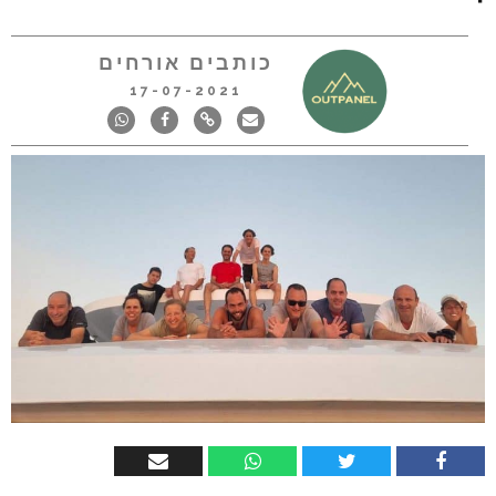
כותבים אורחים
17-07-2021