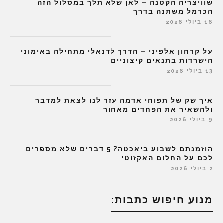
שוויצריה הקטנה – לאן שלא תלך במסלול הזה
הכרמל משתנה בדרך
16 ביולי 2026
על קרחון אלפיני – הדרך לדנאלי מתחילה באימוני
הישרדות בתנאים קיצוניים
13 ביולי 2026
איך שק של תפוחי אדמה עזר לנו לצאת למדבר
ולהשאיר את הפחדים מאחור
9 ביולי 2026
הוזמנתם לשבוע ביאכטה? 5 דברים שלא מספרים
לכם על החלום האקזוטי
2 ביולי 2026
מנוע חיפוש כתבות: