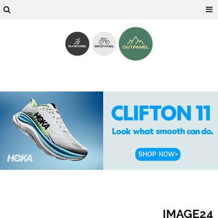
IMAGE24