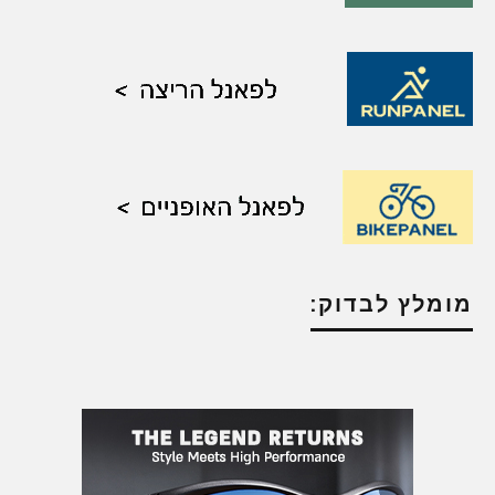
מומלץ לבדוק: