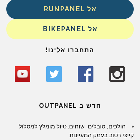
אל RUNPANEL
אל BIKEPANEL
התחברו אלינו!
חדש ב OUTPANEL
הולכים, טובלים, שוחים. טיול מומלץ למסלול
קייצי רטוב בעמק המעיינות