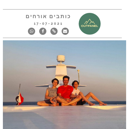
כותבים אורחים
17-07-2021