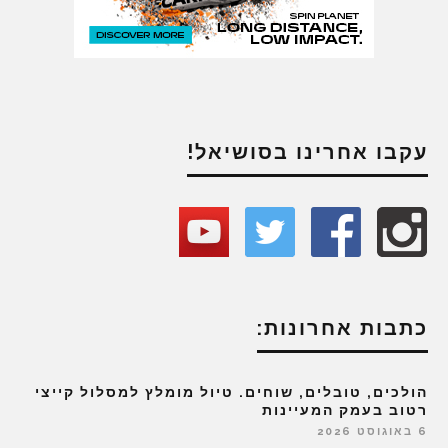
עקבו אחרינו בסושיאל!
כתבות אחרונות:
הולכים, טובלים, שוחים. טיול מומלץ למסלול קייצי
רטוב בעמק המעיינות
6 באוגוסט 2026