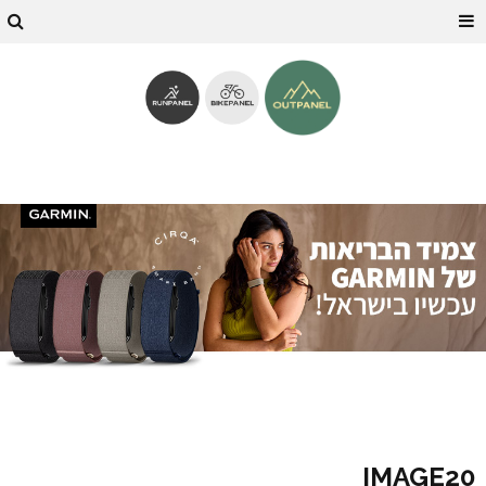
IMAGE20