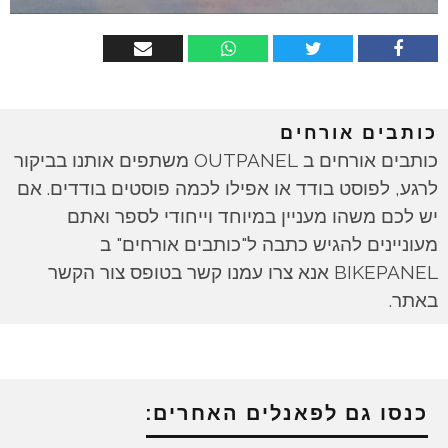
כותבים אורחים
כותבים אורחים ב OUTPANEL משתפים אותנו בביקור
לרגע, לפוסט בודד או אפילו לכמה פוסטים בודדים. אם
יש לכם משהו מעניין במיוחד וייחודי לספר ואתם
מעוניינים להגיש כתבה ל"כותבים אורחים" ב
BIKEPANEL אנא צרו עמנו קשר בטופס צור הקשר
באתר.
כנסו גם לפאנלים האחרים: