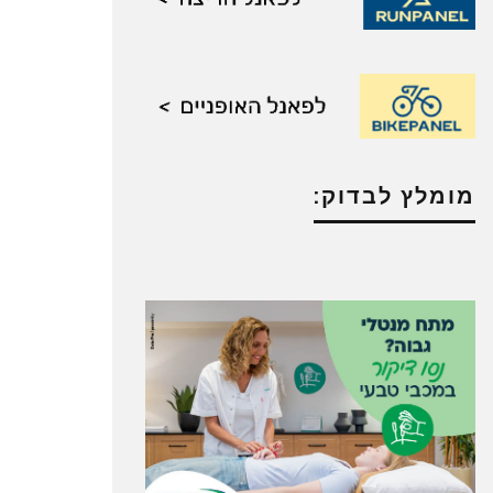
מומלץ לבדוק: