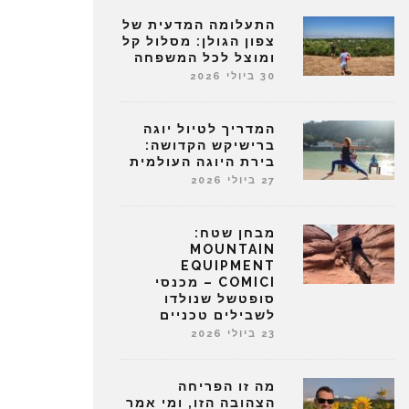
התעלומה המדעית של
צפון הגולן: מסלול קל
ומוצל לכל המשפחה
30 ביולי 2026
המדריך לטיול יוגה
ברישיקש הקדושה:
בירת היוגה העולמית
27 ביולי 2026
מבחן שטח:
MOUNTAIN
EQUIPMENT
COMICI – מכנסי
סופטשל שנולדו
לשבילים טכניים
23 ביולי 2026
מה זו הפריחה
הצהובה הזו, ומי אמר