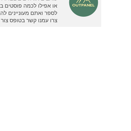
או אפילו לכמה פוסטים בוד
צרו עמנו קשר בטופס צור