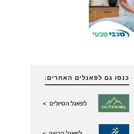
כנסו גם לפאנלים האחרים: