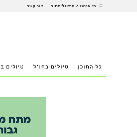
מי אנחנו / הפאנליסטים
צור קשר
כל התוכן
טיולים בחו"ל
טיולים ב