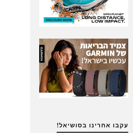
עקבו אחרינו בסושיאל!