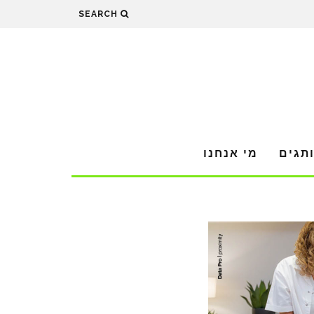
SEARCH
תגים
מי אנחנו