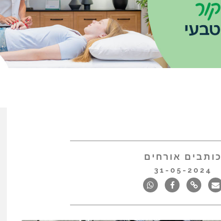
ותבים אורחים
31-05-2024