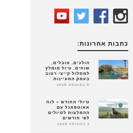
כתבות אחרונות:
הולכים, טובלים,
שוחים. טיול מומלץ
למסלול קייצי רטוב
בעמק המעיינות
6 באוגוסט 2026
טיולי החודש – לוח
אאוטפאנל עם
ההמלצות לטיולים
לפי חודשים
3 באוגוסט 2026