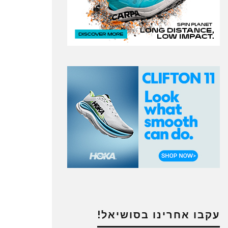
עקבו אחרינו בסושיאל!