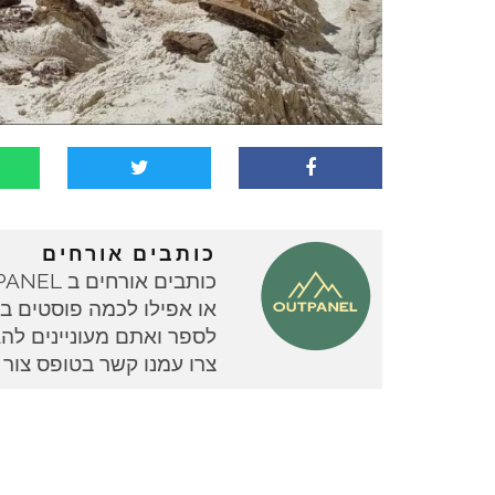
כותבים אורחים
או אפילו לכמה פוסטים בוד
צרו עמנו קשר בטופס צור