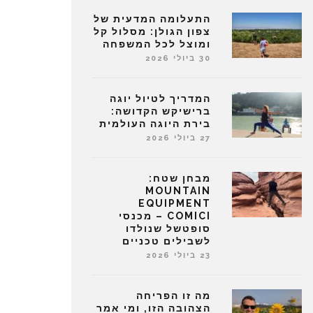
התעלומה המדעית של
צפון הגולן: מסלול קל
ומוצל לכל המשפחה
30 ביולי 2026
המדריך לטיול יוגה
ברישיקש הקדושה:
בירת היוגה העולמית
27 ביולי 2026
מבחן שטח:
MOUNTAIN
EQUIPMENT
COMICI – מכנסי
סופטשל שנולדו
לשבילים טכניים
23 ביולי 2026
מה זו הפריחה
הצהובה הזו, ומי אמר