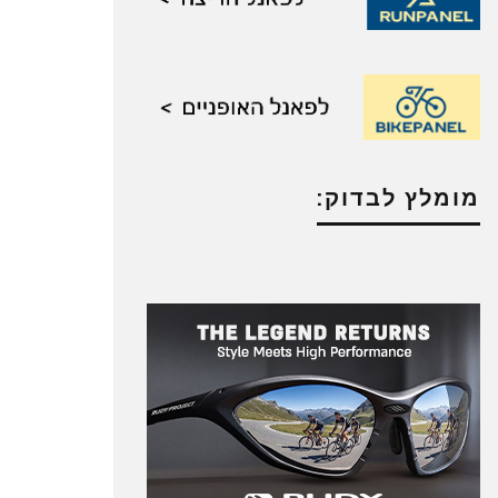
מומלץ לבדוק: