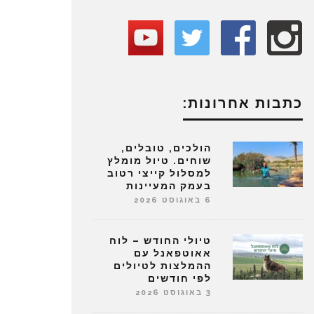
כתבות אחרונות:
הולכים, טובלים,
שוחים. טיול מומלץ
למסלול קייצי רטוב
בעמק המעיינות
6 באוגוסט 2026
טיולי החודש – לוח
אאוטפאנל עם
ההמלצות לטיולים
לפי חודשים
3 באוגוסט 2026