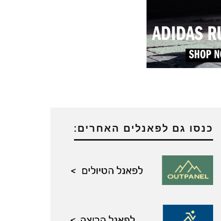
כנסו גם לפאנלים האחרים: