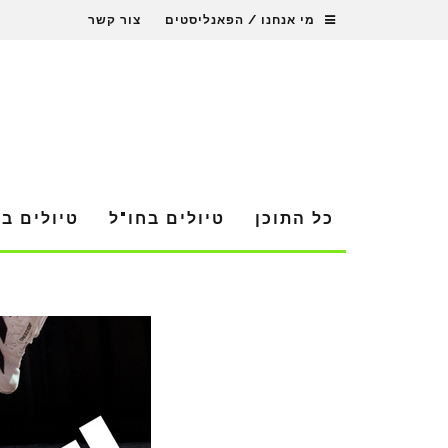
מי אנחנו / הפאנליסטים
צור קשר
כל התוכן
טיולים בחו"ל
טיולים ב