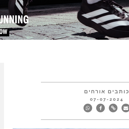
ותבים אורחים
07-07-2024