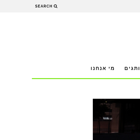
SEARCH
תגים
מי אנחנו