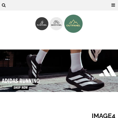
IMAGE4