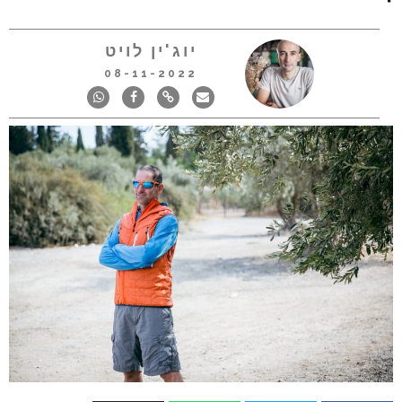
יוג'ין לויט
08-11-2022