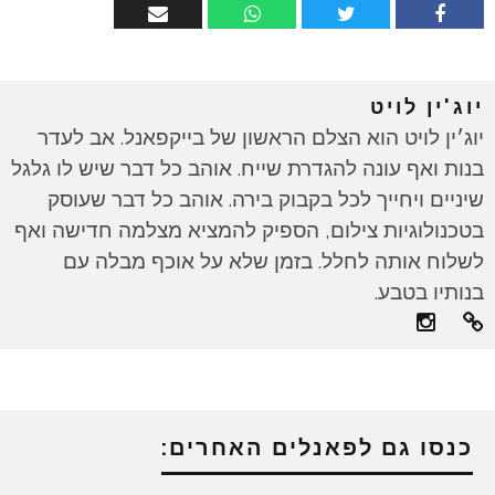
יוג'ין לויט
יוג׳ין לויט הוא הצלם הראשון של בייקפאנל. אב לעדר
בנות ואף עונה להגדרת שייח. אוהב כל דבר שיש לו גלגל
שיניים ויחייך לכל בקבוק בירה. אוהב כל דבר שעוסק
בטכנולוגיות צילום, הספיק להמציא מצלמה חדישה ואף
לשלוח אותה לחלל. בזמן שלא על אוכף מבלה עם
בנותיו בטבע.
כנסו גם לפאנלים האחרים: