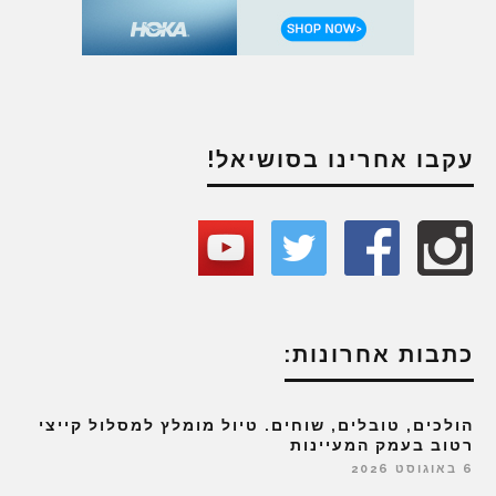
עקבו אחרינו בסושיאל!
כתבות אחרונות:
הולכים, טובלים, שוחים. טיול מומלץ למסלול קייצי
רטוב בעמק המעיינות
6 באוגוסט 2026