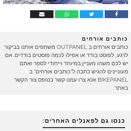
כותבים אורחים
כותבים אורחים ב OUTPANEL משתפים אותנו בביקור
לרגע, לפוסט בודד או אפילו לכמה פוסטים בודדים. אם
יש לכם משהו מעניין במיוחד וייחודי לספר ואתם
מעוניינים להגיש כתבה ל"כותבים אורחים" ב
BIKEPANEL אנא צרו עמנו קשר בטופס צור הקשר
באתר.
כנסו גם לפאנלים האחרים: