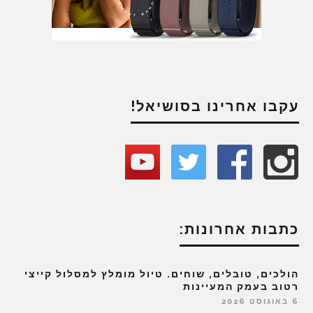
עקבו אחרינו בסושיאל!
כתבות אחרונות:
הולכים, טובלים, שוחים. טיול מומלץ למסלול קייצי
רטוב בעמק המעיינות
6 באוגוסט 2026