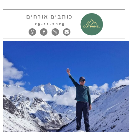
כותבים אורחים
29-11-2025