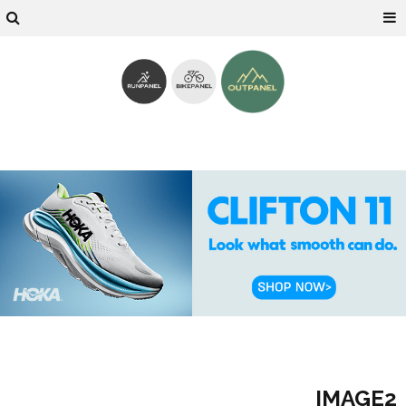
IMAGE2