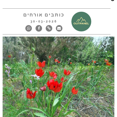
כותבים אורחים
30-03-2026