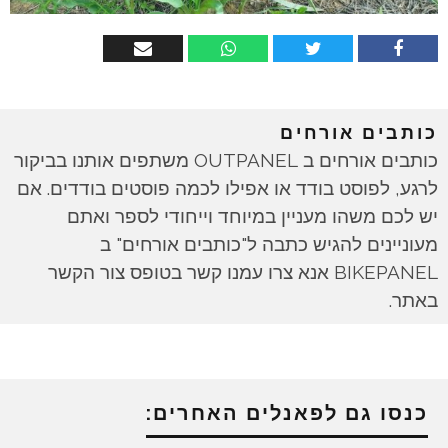
כותבים אורחים
כותבים אורחים ב OUTPANEL משתפים אותנו בביקור
לרגע, לפוסט בודד או אפילו לכמה פוסטים בודדים. אם
יש לכם משהו מעניין במיוחד וייחודי לספר ואתם
מעוניינים להגיש כתבה ל"כותבים אורחים" ב
BIKEPANEL אנא צרו עמנו קשר בטופס צור הקשר
באתר.
כנסו גם לפאנלים האחרים: