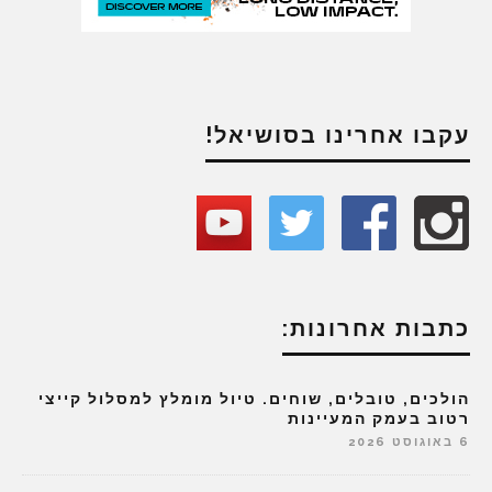
עקבו אחרינו בסושיאל!
כתבות אחרונות:
הולכים, טובלים, שוחים. טיול מומלץ למסלול קייצי
רטוב בעמק המעיינות
6 באוגוסט 2026