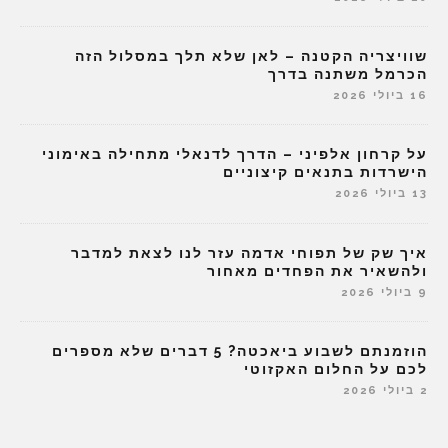
שוויצריה הקטנה – לאן שלא תלך במסלול הזה
הכרמל משתנה בדרך
16 ביולי 2026
על קרחון אלפיני – הדרך לדנאלי מתחילה באימוני
הישרדות בתנאים קיצוניים
13 ביולי 2026
איך שק של תפוחי אדמה עזר לנו לצאת למדבר
ולהשאיר את הפחדים מאחור
9 ביולי 2026
הוזמנתם לשבוע ביאכטה? 5 דברים שלא מספרים
לכם על החלום האקזוטי
2 ביולי 2026