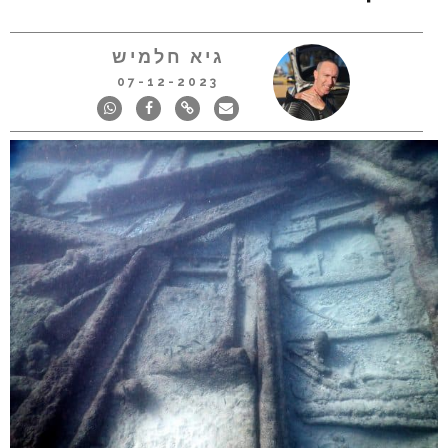
גיא חלמיש
07-12-2023