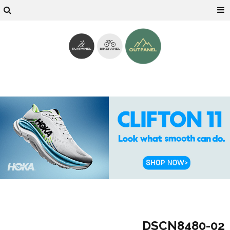
02-DSCN8480