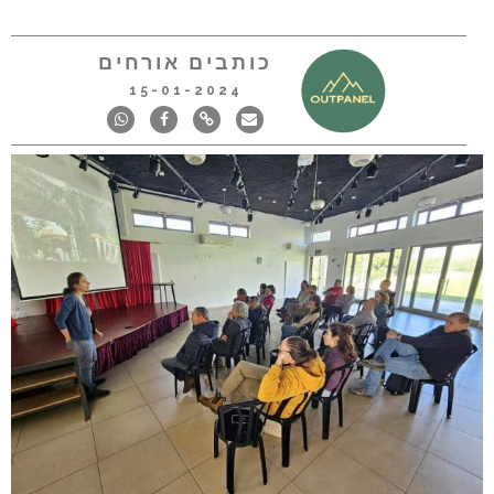
כותבים אורחים
15-01-2024