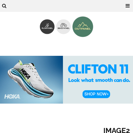
IMAGE2