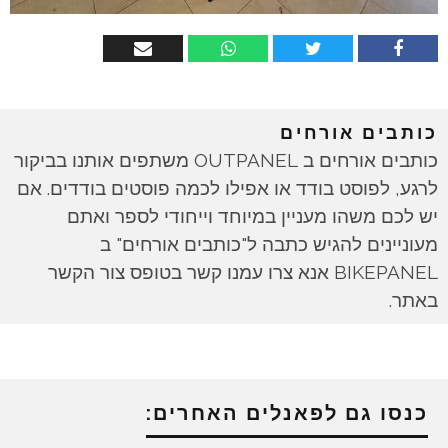
כותבים אורחים
כותבים אורחים ב OUTPANEL משתפים אותנו בביקור
לרגע, לפוסט בודד או אפילו לכמה פוסטים בודדים. אם
יש לכם משהו מעניין במיוחד וייחודי לספר ואתם
מעוניינים להגיש כתבה ל"כותבים אורחים" ב
BIKEPANEL אנא צרו עמנו קשר בטופס צור הקשר
באתר.
כנסו גם לפאנלים האחרים: