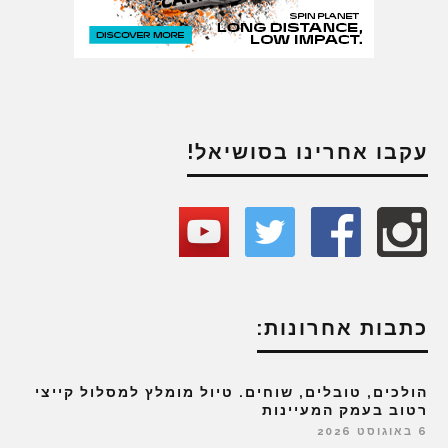
עקבו אחרינו בסושיאל!
כתבות אחרונות:
הולכים, טובלים, שוחים. טיול מומלץ למסלול קייצי
רטוב בעמק המעיינות
6 באוגוסט 2026