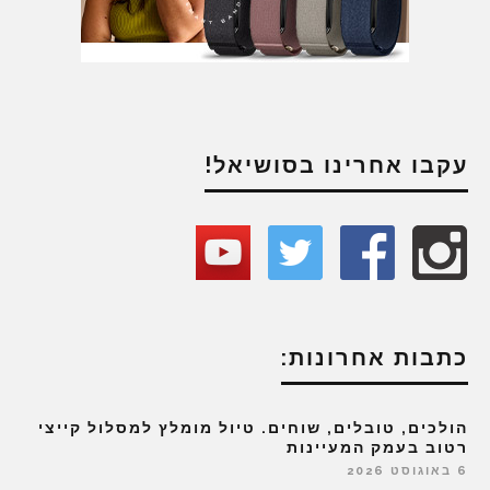
עקבו אחרינו בסושיאל!
כתבות אחרונות:
הולכים, טובלים, שוחים. טיול מומלץ למסלול קייצי
רטוב בעמק המעיינות
6 באוגוסט 2026