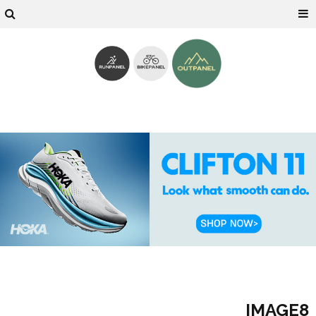
IMAGE8