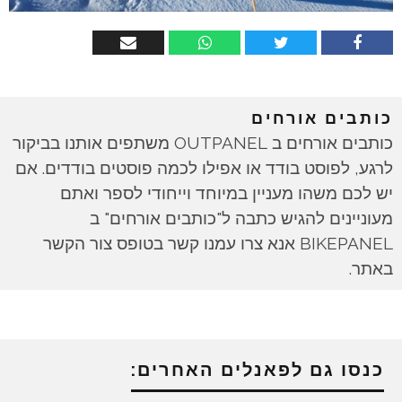
כותבים אורחים
כותבים אורחים ב OUTPANEL משתפים אותנו בביקור
לרגע, לפוסט בודד או אפילו לכמה פוסטים בודדים. אם
יש לכם משהו מעניין במיוחד וייחודי לספר ואתם
מעוניינים להגיש כתבה ל"כותבים אורחים" ב
BIKEPANEL אנא צרו עמנו קשר בטופס צור הקשר
באתר.
כנסו גם לפאנלים האחרים: