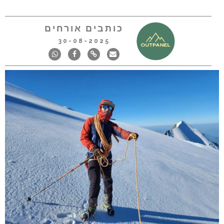
כותבים אורחים
30-08-2025