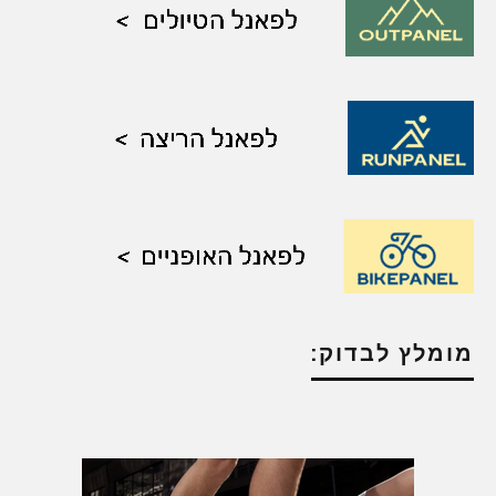
מומלץ לבדוק: