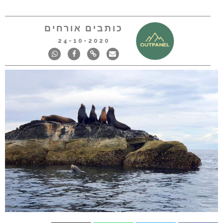
כותבים אורחים
24-10-2020