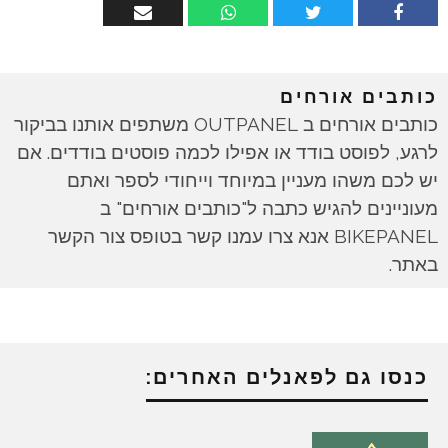
כותבים אורחים
כותבים אורחים ב OUTPANEL משתפים אותנו בביקור
לרגע, לפוסט בודד או אפילו לכמה פוסטים בודדים. אם
יש לכם משהו מעניין במיוחד וייחודי לספר ואתם
מעוניינים להגיש כתבה ל"כותבים אורחים" ב
BIKEPANEL אנא צרו עמנו קשר בטופס צור הקשר
באתר.
כנסו גם לפאנלים האחרים: