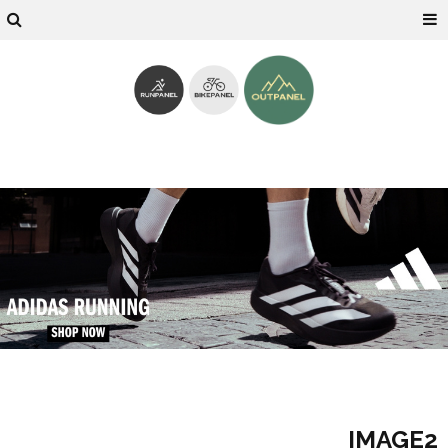
IMAGE2