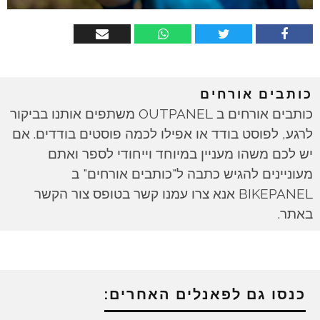
כותבים אורחים
כותבים אורחים ב OUTPANEL משתפים אותנו בביקור
לרגע, לפוסט בודד או אפילו לכמה פוסטים בודדים. אם
יש לכם משהו מעניין במיוחד וייחודי לספר ואתם
מעוניינים להגיש כתבה ל"כותבים אורחים" ב
BIKEPANEL אנא צרו עמנו קשר בטופס צור הקשר
באתר.
כנסו גם לפאנלים האחרים: