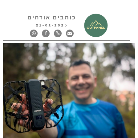
כותבים אורחים
21-05-2026