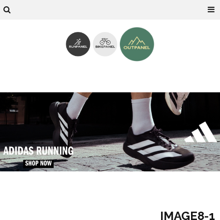
IMAGE8-1