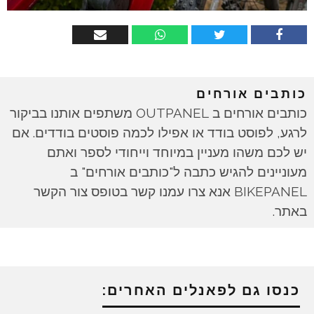
כותבים אורחים
כותבים אורחים ב OUTPANEL משתפים אותנו בביקור
לרגע, לפוסט בודד או אפילו לכמה פוסטים בודדים. אם
יש לכם משהו מעניין במיוחד וייחודי לספר ואתם
מעוניינים להגיש כתבה ל"כותבים אורחים" ב
BIKEPANEL אנא צרו עמנו קשר בטופס צור הקשר
באתר.
כנסו גם לפאנלים האחרים: