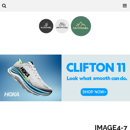
IMAGE4-7