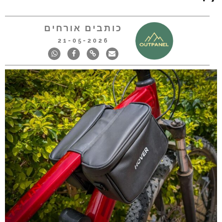
כותבים אורחים
21-05-2026