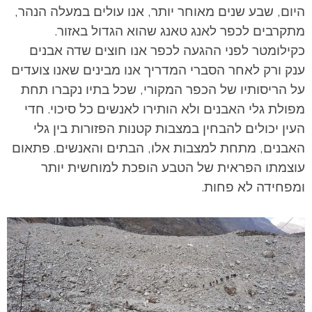
היום, שבע שנים מאוחר יותר, אנו עולים במעלה הנהר,
מתקרבים לכפר לאנג טאנג שהוא הגדול באזור.
כקילומטר לפני ההגעה לכפר אנו חוצים שדה אבנים
ענק ורק לאחר הסברי המדריך אנו מבינים שאנו צועדים
על הריסותיו של הכפר המקורי, שכל בתיו נקברו תחת
מפולת גלי האבנים ולא הותירו לאנשים כל סיכוי. חדי
העין יכולים להבחין במצבות קטנות הפזורות בין גלי
האבנים, מתחת למצבות אלו, הבתים והאנשים. פתאום
עוצמתו הפראית של הטבע הופכת למוחשית יותר
ומפחידה לא פחות.