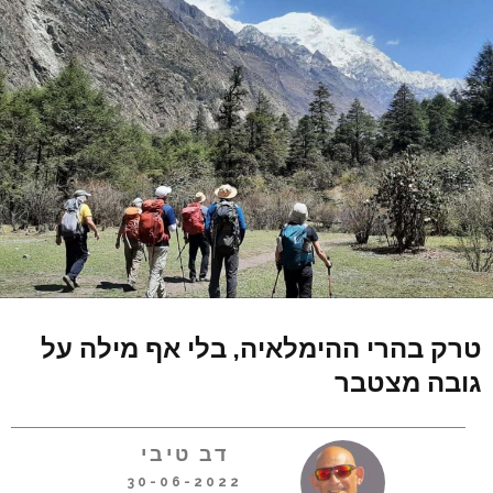
טרק בהרי ההימלאיה, בלי אף מילה על
גובה מצטבר
דב טיבי
30-06-2022