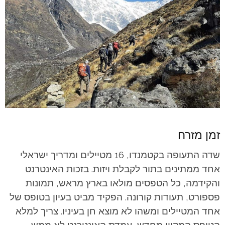
זמן מזרח
שדה התעופה בקטמנדו, 16 מטיילים ומדריך ישראלי
אחד ממתינים בתור לקבלת ויזות. בזכות האינטרנט
והקידמה, כל הטפסים מולאו בארץ מראש, תמונות
פספורט, תעודות קורונה. הפקיד מביט בעיון בטופס של
אחד המטיילים ומשהו לא מוצא חן בעיניו. צריך למלא