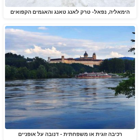
הימאליה, נפאל- טרק לאנג טאנג והאגמים הקפואים
רכיבה זוגית או משפחתית - דנובה על אופניים