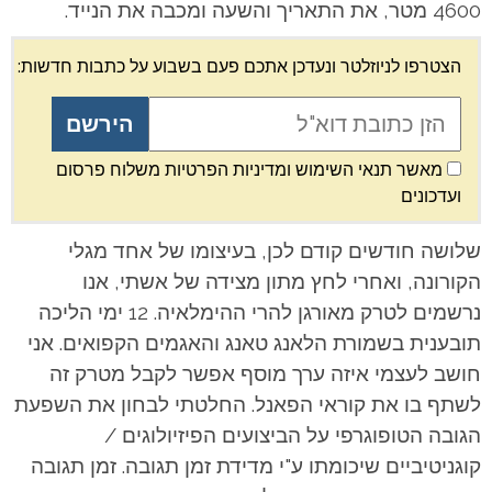
4600 מטר, את התאריך והשעה ומכבה את הנייד.
הצטרפו לניוזלטר ונעדכן אתכם פעם בשבוע על כתבות חדשות:
מאשר תנאי השימוש ומדיניות הפרטיות משלוח פרסום
ועדכונים
שלושה חודשים קודם לכן, בעיצומו של אחד מגלי
הקורונה, ואחרי לחץ מתון מצידה של אשתי, אנו
נרשמים לטרק מאורגן להרי ההימלאיה. 12 ימי הליכה
תובענית בשמורת הלאנג טאנג והאגמים הקפואים. אני
חושב לעצמי איזה ערך מוסף אפשר לקבל מטרק זה
לשתף בו את קוראי הפאנל. החלטתי לבחון את השפעת
הגובה הטופוגרפי על הביצועים הפיזיולוגים /
קוגניטיביים שיכומתו ע"י מדידת זמן תגובה. זמן תגובה