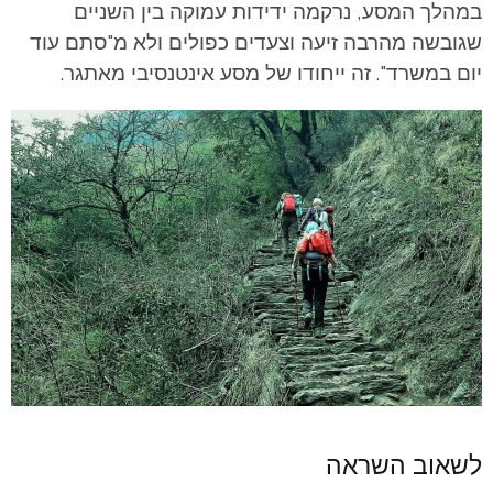
במהלך המסע, נרקמה ידידות עמוקה בין השניים
שגובשה מהרבה זיעה וצעדים כפולים ולא מ"סתם עוד
יום במשרד". זה ייחודו של מסע אינטנסיבי מאתגר.
לשאוב השראה