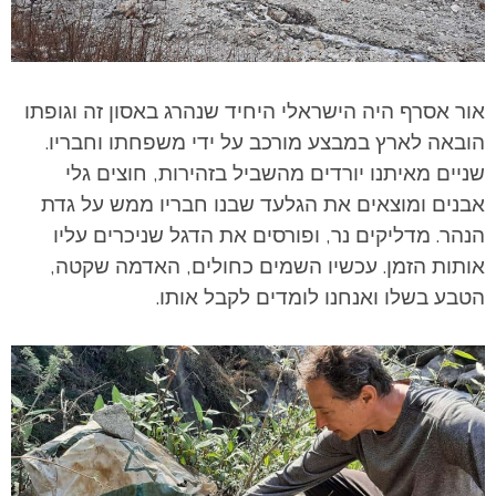
אור אסרף היה הישראלי היחיד שנהרג באסון זה וגופתו
הובאה לארץ במבצע מורכב על ידי משפחתו וחבריו.
שניים מאיתנו יורדים מהשביל בזהירות, חוצים גלי
אבנים ומוצאים את הגלעד שבנו חבריו ממש על גדת
הנהר. מדליקים נר, ופורסים את הדגל שניכרים עליו
אותות הזמן. עכשיו השמים כחולים, האדמה שקטה,
הטבע בשלו ואנחנו לומדים לקבל אותו.