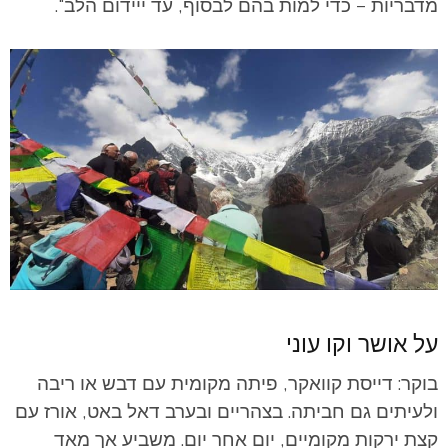
מדבריות – כדי למות בהם לבסוף, עד ייידום הלב".
על אושר וקו עוני
בוקר: דייסת קוואקר, פיתה מקומית עם דבש או ריבה
ולעיתים גם חביתה. בצהריים ובערב דאל באט, אורז עם
קצת ירקות מקומיים, יום אחר יום. משביע אך מאד