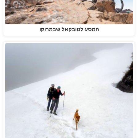
המסע לטובקאל שבמרוקו