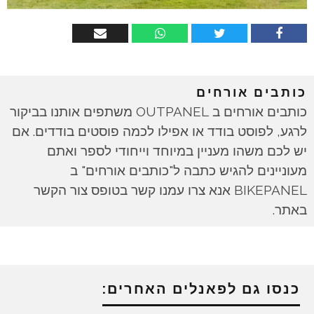
כותבים אורחים
כותבים אורחים ב OUTPANEL משתפים אותנו בביקור
לרגע, לפוסט בודד או אפילו לכמה פוסטים בודדים. אם
יש לכם משהו מעניין במיוחד וייחודי לספר ואתם
מעוניינים להגיש כתבה ל"כותבים אורחים" ב
BIKEPANEL אנא צרו עמנו קשר בטופס צור הקשר
באתר.
כנסו גם לפאנלים האחרים: