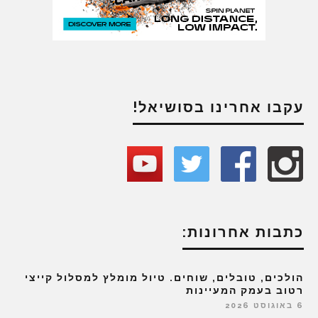
עקבו אחרינו בסושיאל!
כתבות אחרונות:
הולכים, טובלים, שוחים. טיול מומלץ למסלול קייצי
רטוב בעמק המעיינות
6 באוגוסט 2026