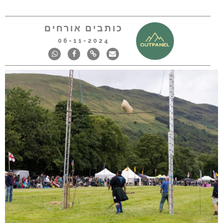
כותבים אורחים
06-11-2024