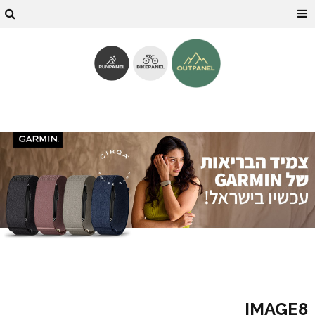
IMAGE8