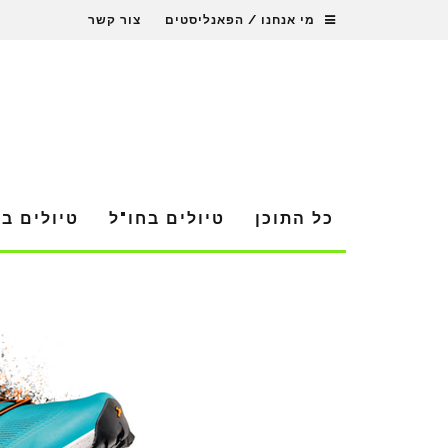
מי אנחנו / הפאנליסטים
צור קשר
כל התוכן
טיולים בחו"ל
טיולים ב