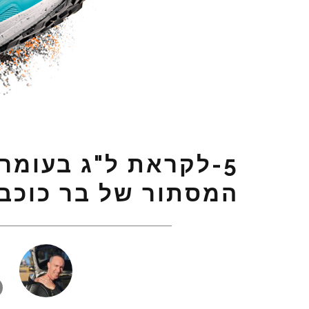
5-לקראת ל"ג בעומר
המסתור של בר כוכב