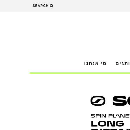
SEARCH
תגים
מי אנחנו