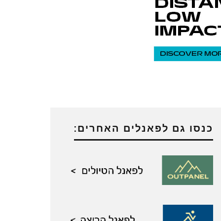
כנסו גם לפאנלים האחרים: