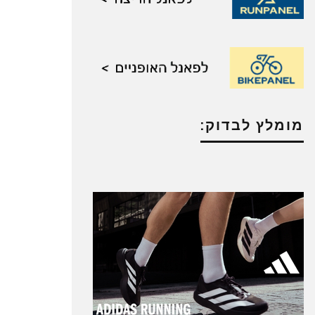
מומלץ לבדוק: