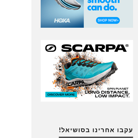
עקבו אחרינו בסושיאל!