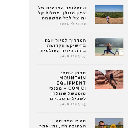
התעלומה המדעית של
צפון הגולן: מסלול קל
ומוצל לכל המשפחה
30 ביולי 2026
המדריך לטיול יוגה
ברישיקש הקדושה:
בירת היוגה העולמית
27 ביולי 2026
מבחן שטח:
MOUNTAIN
EQUIPMENT
COMICI – מכנסי
סופטשל שנולדו
לשבילים טכניים
23 ביולי 2026
מה זו הפריחה
הצהובה הזו, ומי אמר