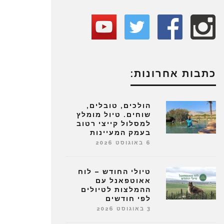
כתבות אחרונות:
הולכים, טובלים,
שוחים. טיול מומלץ
למסלול קייצי רטוב
בעמק המעיינות
6 באוגוסט 2026
טיולי החודש – לוח
אאוטפאנל עם
ההמלצות לטיולים
לפי חודשים
3 באוגוסט 2026