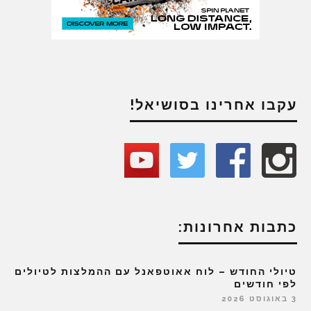
עקבו אחרינו בסושיאל!
כתבות אחרונות:
טיולי החודש – לוח אאוטפאנל עם ההמלצות לטיולים
לפי חודשים
3 באוגוסט 2026