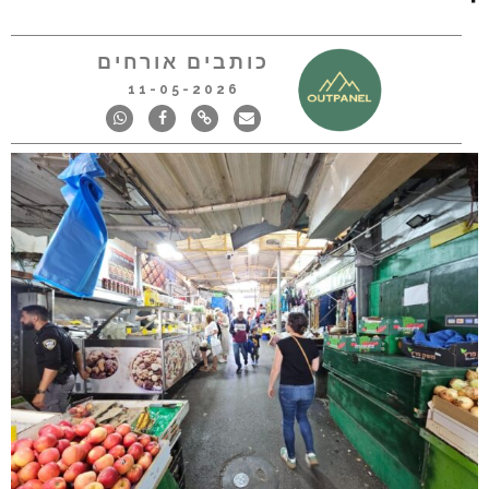
כותבים אורחים
11-05-2026