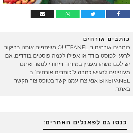
כותבים אורחים
כותבים אורחים ב OUTPANEL משתפים אותנו בביקור
לרגע, לפוסט בודד או אפילו לכמה פוסטים בודדים. אם
יש לכם משהו מעניין במיוחד וייחודי לספר ואתם
מעוניינים להגיש כתבה ל"כותבים אורחים" ב
BIKEPANEL אנא צרו עמנו קשר בטופס צור הקשר
באתר.
כנסו גם לפאנלים האחרים: