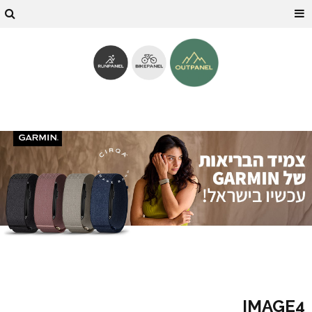
IMAGE4