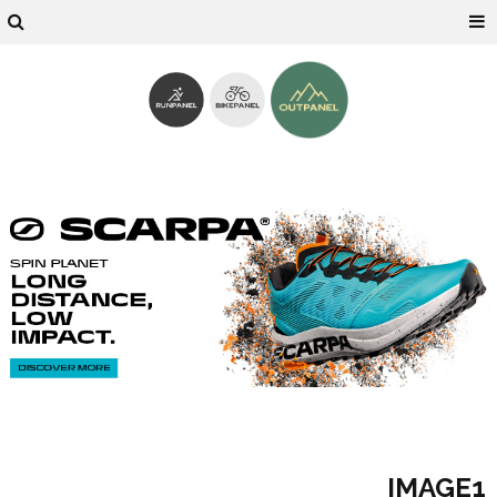
IMAGE1