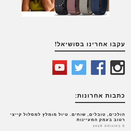
עקבו אחרינו בסושיאל!
כתבות אחרונות:
הולכים, טובלים, שוחים. טיול מומלץ למסלול קייצי
רטוב בעמק המעיינות
6 באוגוסט 2026