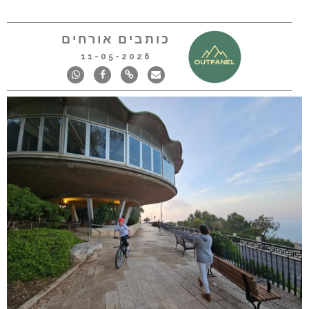
כותבים אורחים
11-05-2026