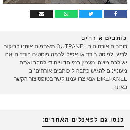
כותבים אורחים
כותבים אורחים ב OUTPANEL משתפים אותנו בביקור
לרגע, לפוסט בודד או אפילו לכמה פוסטים בודדים. אם
יש לכם משהו מעניין במיוחד וייחודי לספר ואתם
מעוניינים להגיש כתבה ל"כותבים אורחים" ב
BIKEPANEL אנא צרו עמנו קשר בטופס צור הקשר
באתר.
כנסו גם לפאנלים האחרים: