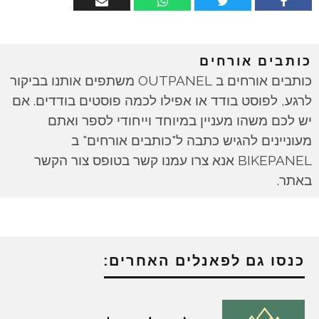
כותבים אורחים
כותבים אורחים ב OUTPANEL משתפים אותנו בביקור
לרגע, לפוסט בודד או אפילו לכמה פוסטים בודדים. אם
יש לכם משהו מעניין במיוחד וייחודי לספר ואתם
מעוניינים להגיש כתבה ל"כותבים אורחים" ב
BIKEPANEL אנא צרו עמנו קשר בטופס צור הקשר
באתר.
כנסו גם לפאנלים האחרים: