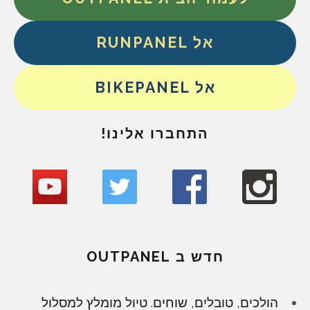
אל RUNPANEL
אל BIKEPANEL
התחברו אלינו!
חדש ב OUTPANEL
הולכים, טובלים, שוחים. טיול מומלץ למסלול