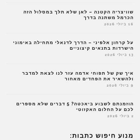
שוויצריה הקטנה – לאן שלא תלך במסלול הזה
הכרמל משתנה בדרך
16 ביולי 2026
על קרחון אלפיני – הדרך לדנאלי מתחילה באימוני
הישרדות בתנאים קיצוניים
13 ביולי 2026
איך שק של תפוחי אדמה עזר לנו לצאת למדבר
ולהשאיר את הפחדים מאחור
9 ביולי 2026
הוזמנתם לשבוע ביאכטה? 5 דברים שלא מספרים
לכם על החלום האקזוטי
2 ביולי 2026
מנוע חיפוש כתבות: