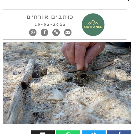
כותבים אורחים
10-04-2024