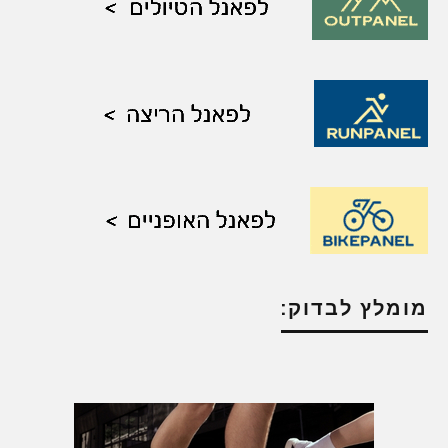
מומלץ לבדוק: