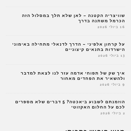
שוויצריה הקטנה – לאן שלא תלך במסלול הזה
הכרמל משתנה בדרך
16 ביולי 2026
על קרחון אלפיני – הדרך לדנאלי מתחילה באימוני
הישרדות בתנאים קיצוניים
13 ביולי 2026
איך שק של תפוחי אדמה עזר לנו לצאת למדבר
ולהשאיר את הפחדים מאחור
9 ביולי 2026
הוזמנתם לשבוע ביאכטה? 5 דברים שלא מספרים
לכם על החלום האקזוטי
2 ביולי 2026