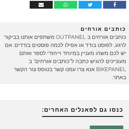
כותבים אורחים
כותבים אורחים ב OUTPANEL משתפים אותנו בביקור
לרגע, לפוסט בודד או אפילו לכמה פוסטים בודדים. אם
יש לכם משהו מעניין במיוחד וייחודי לספר ואתם
מעוניינים להגיש כתבה ל"כותבים אורחים" ב
BIKEPANEL אנא צרו עמנו קשר בטופס צור הקשר
באתר.
כנסו גם לפאנלים האחרים: