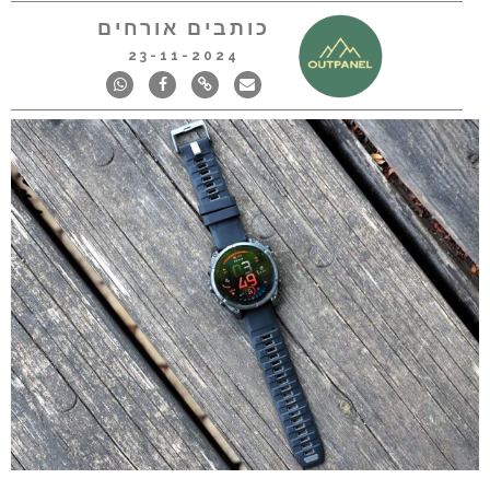
כותבים אורחים
23-11-2024