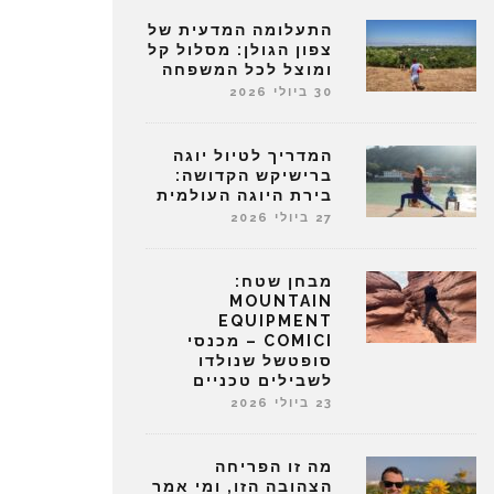
התעלומה המדעית של
צפון הגולן: מסלול קל
ומוצל לכל המשפחה
30 ביולי 2026
המדריך לטיול יוגה
ברישיקש הקדושה:
בירת היוגה העולמית
27 ביולי 2026
מבחן שטח:
MOUNTAIN
EQUIPMENT
COMICI – מכנסי
סופטשל שנולדו
לשבילים טכניים
23 ביולי 2026
מה זו הפריחה
הצהובה הזו, ומי אמר