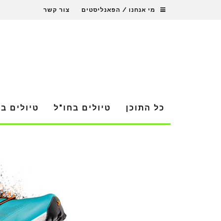
מי אנחנו / הפאנליסטים
צור קשר
כל התוכן
טיולים בחו"ל
טיולים ב