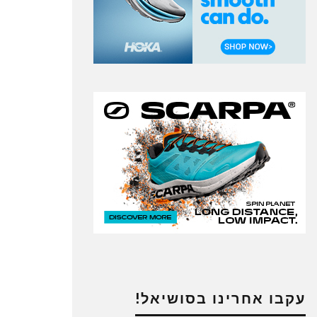
עקבו אחרינו בסושיאל!