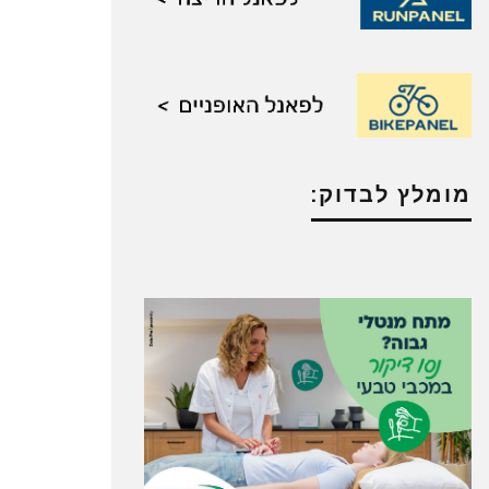
מומלץ לבדוק: