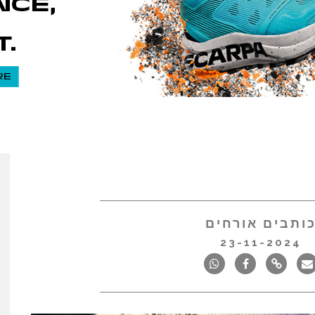
ותבים אורחים
23-11-2024