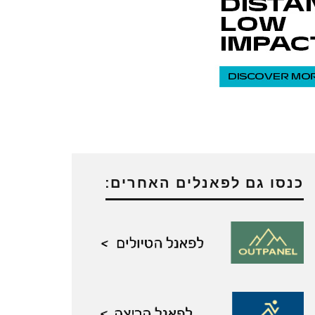
כנסו גם לפאנלים האחרים: