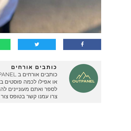
כותבים אורחים
או אפילו לכמה פוסטים בוד
צרו עמנו קשר בטופס צור