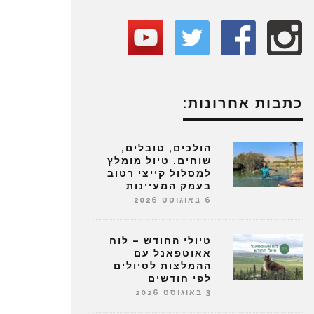
כתבות אחרונות:
הולכים, טובלים,
שוחים. טיול מומלץ
למסלול קייצי רטוב
בעמק המעיינות
6 באוגוסט 2026
טיולי החודש – לוח
אאוטפאנל עם
ההמלצות לטיולים
לפי חודשים
3 באוגוסט 2026