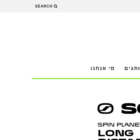
SEARCH
תגים
מי אנחנו