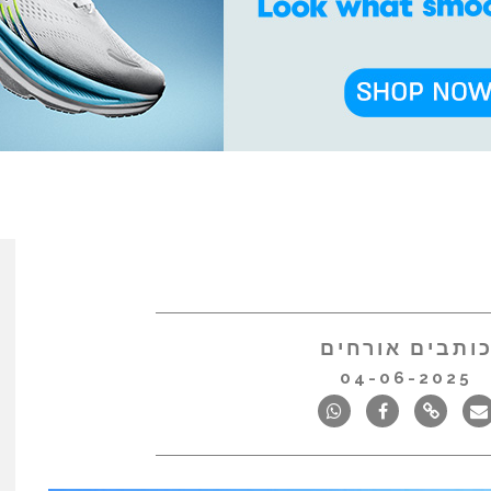
ותבים אורחים
04-06-2025