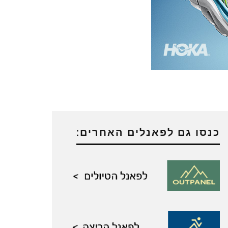
כנסו גם לפאנלים האחרים: