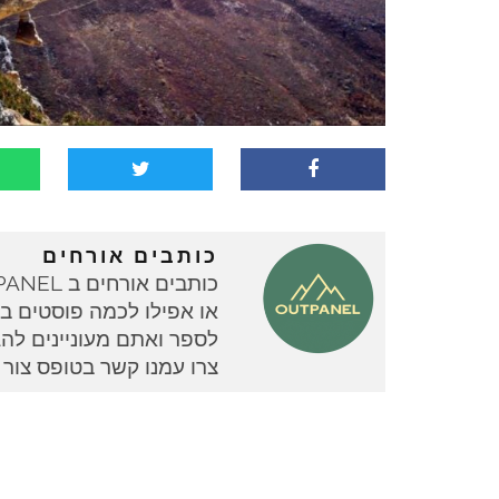
כותבים אורחים
או אפילו לכמה פוסטים בוד
צרו עמנו קשר בטופס צור