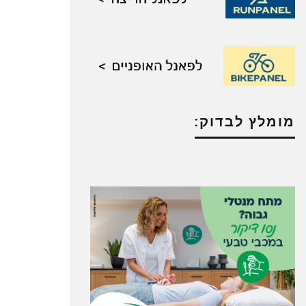
מומלץ לבדוק: