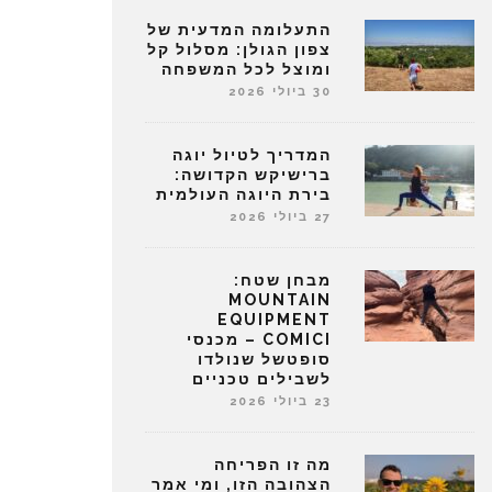
התעלומה המדעית של
צפון הגולן: מסלול קל
ומוצל לכל המשפחה
30 ביולי 2026
המדריך לטיול יוגה
ברישיקש הקדושה:
בירת היוגה העולמית
27 ביולי 2026
מבחן שטח:
MOUNTAIN
EQUIPMENT
COMICI – מכנסי
סופטשל שנולדו
לשבילים טכניים
23 ביולי 2026
מה זו הפריחה
הצהובה הזו, ומי אמר