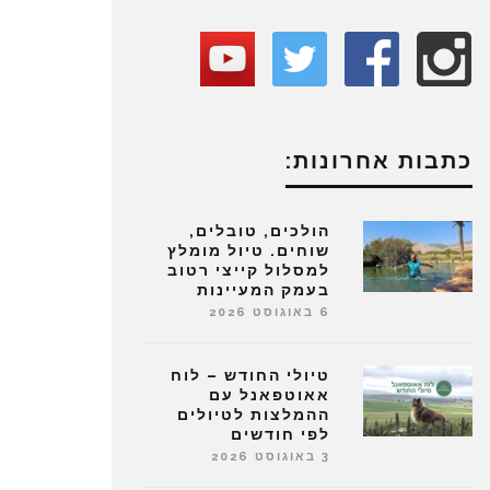
כתבות אחרונות:
הולכים, טובלים,
שוחים. טיול מומלץ
למסלול קייצי רטוב
בעמק המעיינות
6 באוגוסט 2026
טיולי החודש – לוח
אאוטפאנל עם
ההמלצות לטיולים
לפי חודשים
3 באוגוסט 2026