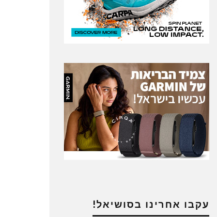
עקבו אחרינו בסושיאל!