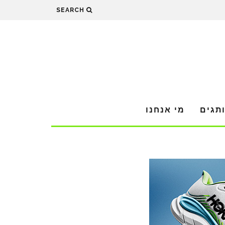
SEARCH
תגים
מי אנחנו