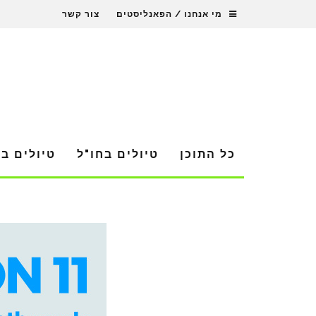
מי אנחנו / הפאנליסטים
צור קשר
כל התוכן
טיולים בחו"ל
טיולים ב