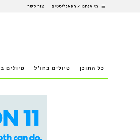
מי אנחנו / הפאנליסטים
צור קשר
כל התוכן
טיולים בחו"ל
טיולים ב