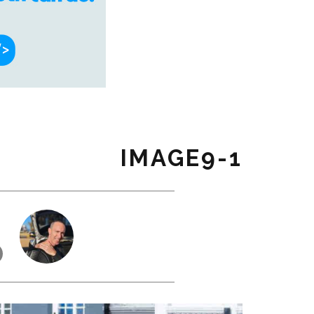
1-IMAGE9