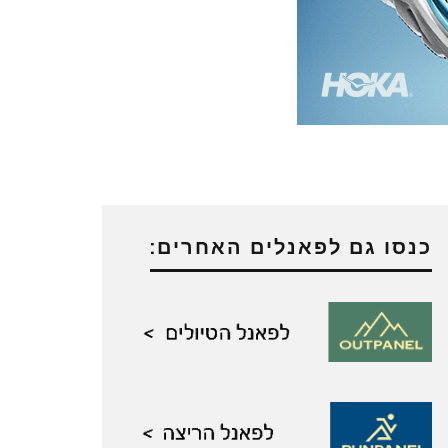
כנסו גם לפאנלים האחרים: