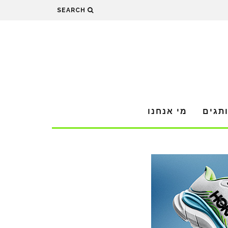
SEARCH
תגים
מי אנחנו