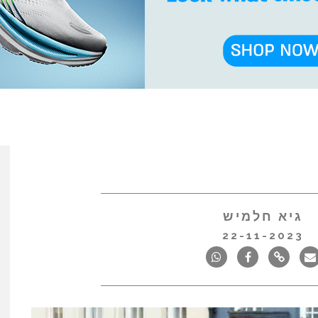
גיא חלמיש
22-11-2023