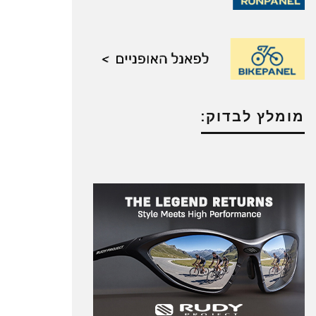
מומלץ לבדוק: