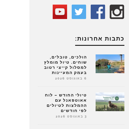
כתבות אחרונות:
הולכים, טובלים,
שוחים. טיול מומלץ
למסלול קייצי רטוב
בעמק המעיינות
6 באוגוסט 2026
טיולי החודש – לוח
אאוטפאנל עם
ההמלצות לטיולים
לפי חודשים
3 באוגוסט 2026