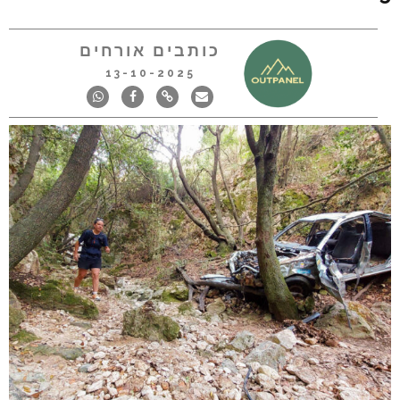
כותבים אורחים
13-10-2025