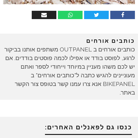
כותבים אורחים
כותבים אורחים ב OUTPANEL משתפים אותנו בביקור
לרגע, לפוסט בודד או אפילו לכמה פוסטים בודדים. אם
יש לכם משהו מעניין במיוחד וייחודי לספר ואתם
מעוניינים להגיש כתבה ל"כותבים אורחים" ב
BIKEPANEL אנא צרו עמנו קשר בטופס צור הקשר
באתר.
כנסו גם לפאנלים האחרים: