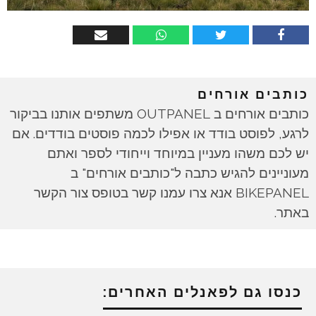
כותבים אורחים
כותבים אורחים ב OUTPANEL משתפים אותנו בביקור
לרגע, לפוסט בודד או אפילו לכמה פוסטים בודדים. אם
יש לכם משהו מעניין במיוחד וייחודי לספר ואתם
מעוניינים להגיש כתבה ל"כותבים אורחים" ב
BIKEPANEL אנא צרו עמנו קשר בטופס צור הקשר
באתר.
כנסו גם לפאנלים האחרים: