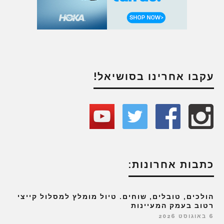
עקבו אחרינו בסושיאל!
כתבות אחרונות:
הולכים, טובלים, שוחים. טיול מומלץ למסלול קייצי
רטוב בעמק המעיינות
6 באוגוסט 2026