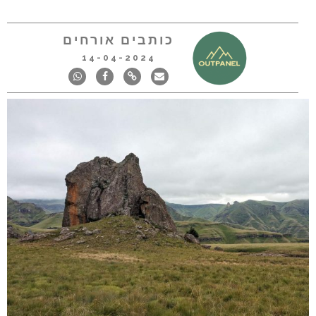
כותבים אורחים
14-04-2024