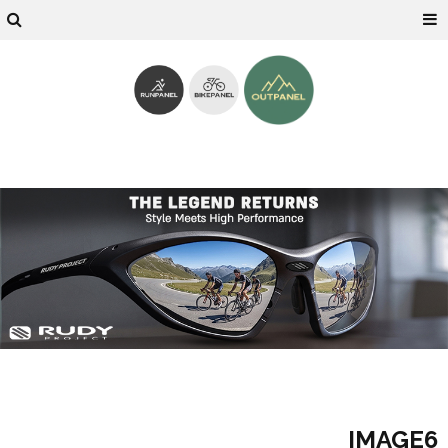
IMAGE6