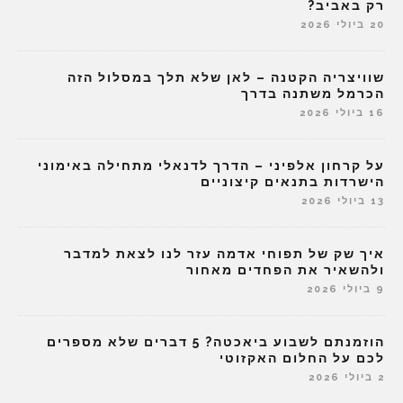
רק באביב?
20 ביולי 2026
שוויצריה הקטנה – לאן שלא תלך במסלול הזה
הכרמל משתנה בדרך
16 ביולי 2026
על קרחון אלפיני – הדרך לדנאלי מתחילה באימוני
הישרדות בתנאים קיצוניים
13 ביולי 2026
איך שק של תפוחי אדמה עזר לנו לצאת למדבר
ולהשאיר את הפחדים מאחור
9 ביולי 2026
הוזמנתם לשבוע ביאכטה? 5 דברים שלא מספרים
לכם על החלום האקזוטי
2 ביולי 2026