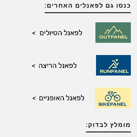
כנסו גם לפאנלים האחרים:
מומלץ לבדוק: