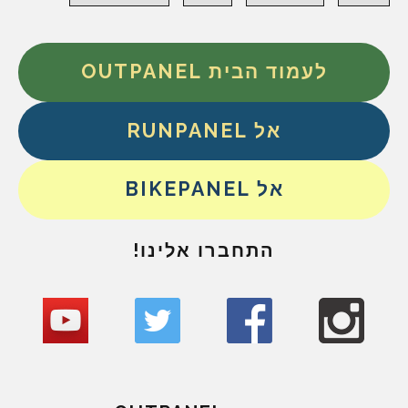
לעמוד הבית OUTPANEL
אל RUNPANEL
אל BIKEPANEL
התחברו אלינו!