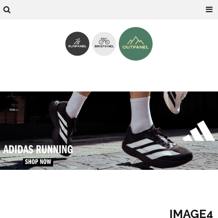
IMAGE4