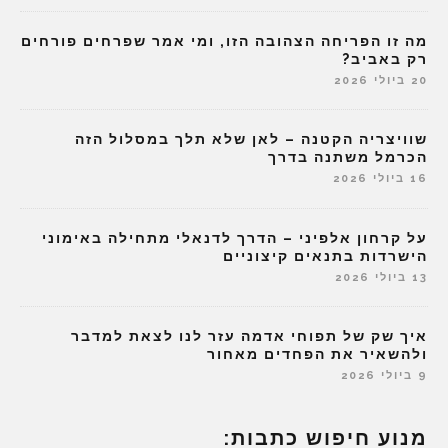
מה זו הפריחה הצהובה הזו, ומי אמר שפרחים פורחים
רק באביב?
20 ביולי 2026
שוויצריה הקטנה – לאן שלא תלך במסלול הזה
הכרמל משתנה בדרך
16 ביולי 2026
על קרחון אלפיני – הדרך לדנאלי מתחילה באימוני
הישרדות בתנאים קיצוניים
13 ביולי 2026
איך שק של תפוחי אדמה עזר לנו לצאת למדבר
ולהשאיר את הפחדים מאחור
9 ביולי 2026
מנוע חיפוש כתבות: