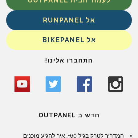
לעמוד הבית OUTPANEL
אל RUNPANEL
אל BIKEPANEL
התחברו אלינו!
חדש ב OUTPANEL
המדריך לטרק בגיל 60+: איך להגיע מוכנים