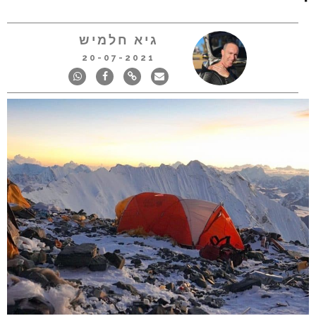
גיא חלמיש
20-07-2021