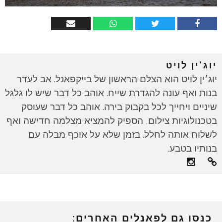
יוג'ין לויט
יוג׳ין לויט הוא הצלם הראשון של בייקפאנל. אב לעדר
בנות ואף עונה להגדרת שייח. אוהב כל דבר שיש לו גלגל
שיניים ויחייך לכל בקבוק בירה. אוהב כל דבר שעוסק
בטכנולוגיות צילום, הספיק להמציא מצלמה חדישה ואף
לשלוח אותה לחלל. בזמן שלא על אוכף מבלה עם
בנותיו בטבע.
כנסו גם לפאנלים האחרים: