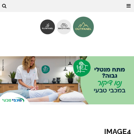
IMAGE4