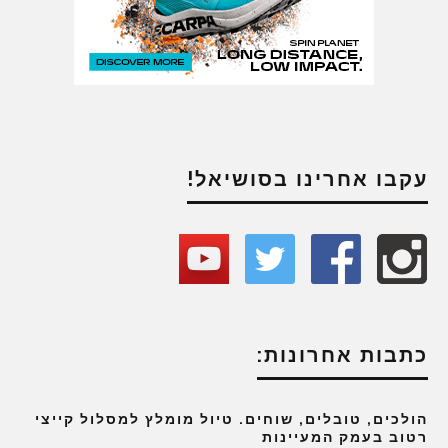
עקבו אחרינו בסושיאל!
כתבות אחרונות:
הולכים, טובלים, שוחים. טיול מומלץ למסלול קייצי
רטוב בעמק המעיינות