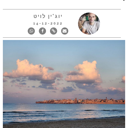
יוג'ין לויט
14-12-2022