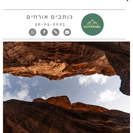
כותבים אורחים
20-05-2023