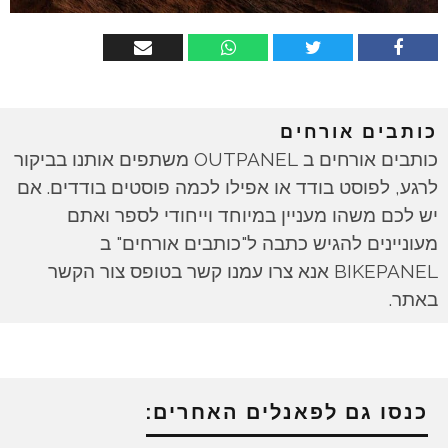
כותבים אורחים
כותבים אורחים ב OUTPANEL משתפים אותנו בביקור
לרגע, לפוסט בודד או אפילו לכמה פוסטים בודדים. אם
יש לכם משהו מעניין במיוחד וייחודי לספר ואתם
מעוניינים להגיש כתבה ל"כותבים אורחים" ב
BIKEPANEL אנא צרו עמנו קשר בטופס צור הקשר
באתר.
כנסו גם לפאנלים האחרים: