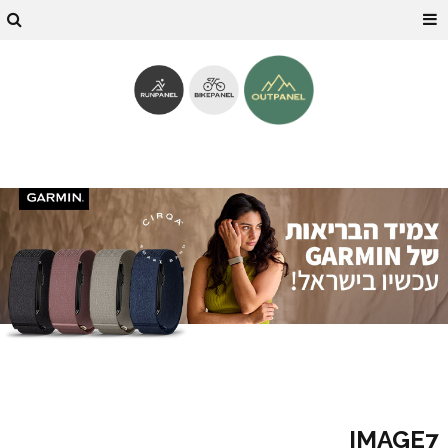
IMAGE7