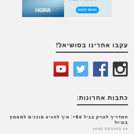
עקבו אחרינו בסושיאל!
כתבות אחרונות:
המדריך לטרק בגיל 60+: איך להגיע מוכנים למאמץ
בטיול
10 באוגוסט 2026