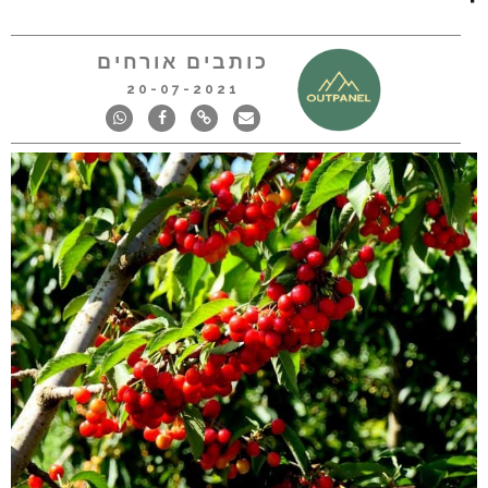
כותבים אורחים
20-07-2021