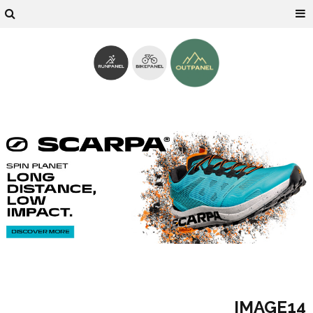
IMAGE14