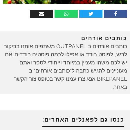
כותבים אורחים
כותבים אורחים ב OUTPANEL משתפים אותנו בביקור
לרגע, לפוסט בודד או אפילו לכמה פוסטים בודדים. אם
יש לכם משהו מעניין במיוחד וייחודי לספר ואתם
מעוניינים להגיש כתבה ל"כותבים אורחים" ב
BIKEPANEL אנא צרו עמנו קשר בטופס צור הקשר
באתר.
כנסו גם לפאנלים האחרים: