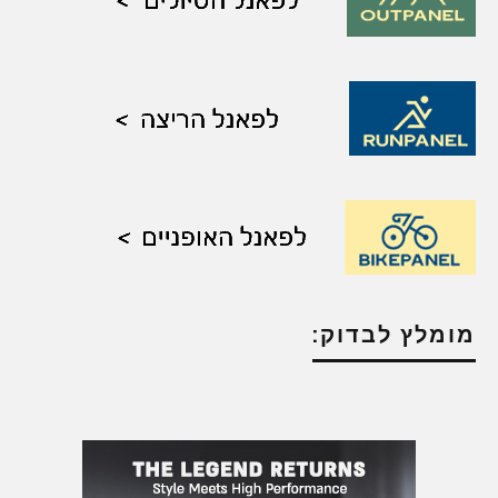
מומלץ לבדוק: