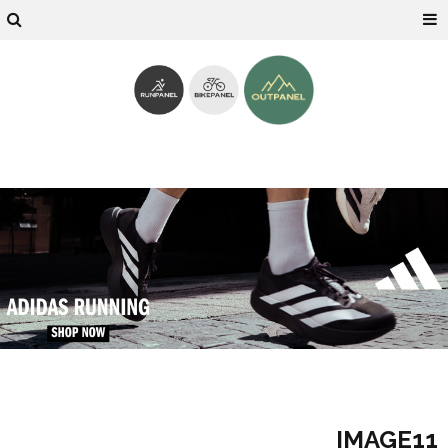
IMAGE11