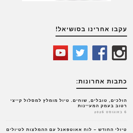
עקבו אחרינו בסושיאל!
כתבות אחרונות:
הולכים, טובלים, שוחים. טיול מומלץ למסלול קייצי
רטוב בעמק המעיינות
6 באוגוסט 2026
טיולי החודש – לוח אאוטפאנל עם ההמלצות לטיולים