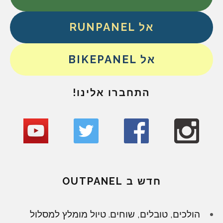
אל RUNPANEL
אל BIKEPANEL
התחברו אלינו!
חדש ב OUTPANEL
הולכים, טובלים, שוחים. טיול מומלץ למסלול