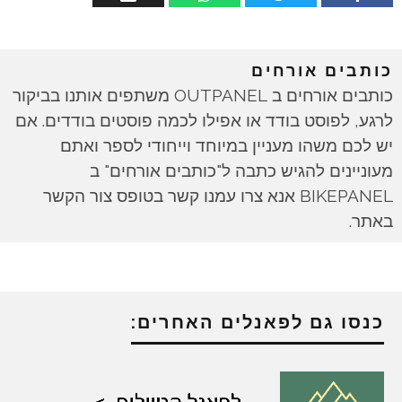
כותבים אורחים
כותבים אורחים ב OUTPANEL משתפים אותנו בביקור
לרגע, לפוסט בודד או אפילו לכמה פוסטים בודדים. אם
יש לכם משהו מעניין במיוחד וייחודי לספר ואתם
מעוניינים להגיש כתבה ל"כותבים אורחים" ב
BIKEPANEL אנא צרו עמנו קשר בטופס צור הקשר
באתר.
כנסו גם לפאנלים האחרים: