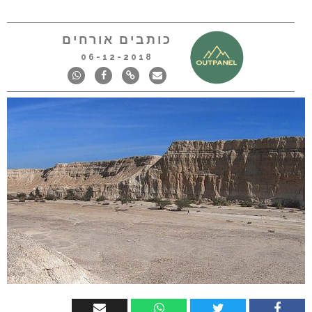
כותבים אורחים
06-12-2018