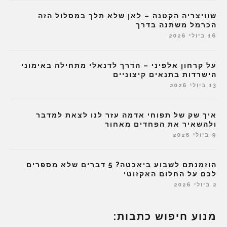
שוויצריה הקטנה – לאן שלא תלך במסלול הזה
הכרמל משתנה בדרך
16 ביולי 2026
על קרחון אלפיני – הדרך לדנאלי מתחילה באימוני
הישרדות בתנאים קיצוניים
13 ביולי 2026
איך שק של תפוחי אדמה עזר לנו לצאת למדבר
ולהשאיר את הפחדים מאחור
9 ביולי 2026
הוזמנתם לשבוע ביאכטה? 5 דברים שלא מספרים
לכם על החלום האקזוטי
2 ביולי 2026
מנוע חיפוש כתבות: